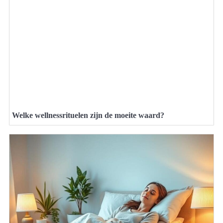
Welke wellnessrituelen zijn de moeite waard?