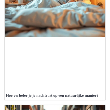
Hoe verbeter je je nachtrust op een natuurlijke manier?