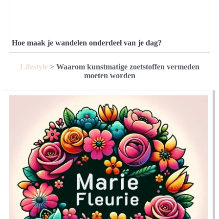
Hoe maak je wandelen onderdeel van je dag?
Lifestyle
>
Waarom kunstmatige zoetstoffen vermeden
moeten worden