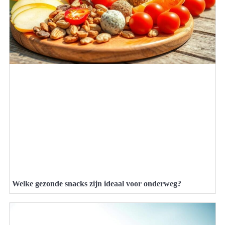
Welke gezonde snacks zijn ideaal voor onderweg?