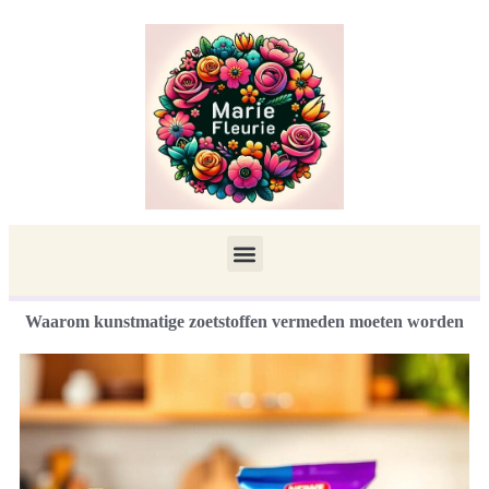
Waarom kunstmatige zoetstoffen vermeden moeten worden