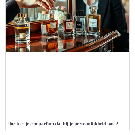
Hoe kies je een parfum dat bij je persoonlijkheid past?