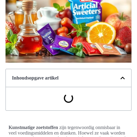
Inhoudsopgave artikel
Kunstmatige zoetstoffen
zijn tegenwoordig onmisbaar in
veel voedingsmiddelen en dranken. Hoewel ze vaak worden