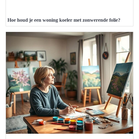
Hoe houd je een woning koeler met zonwerende folie?