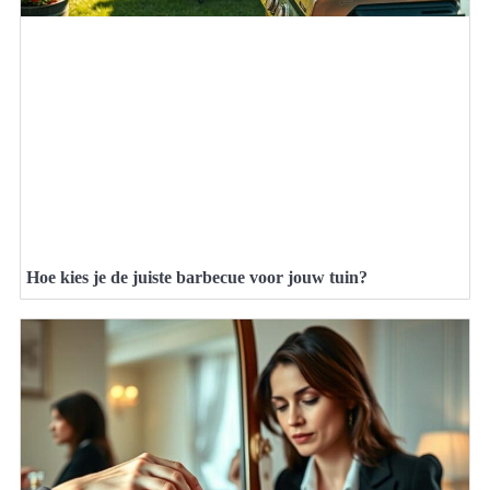
Hoe kies je de juiste barbecue voor jouw tuin?