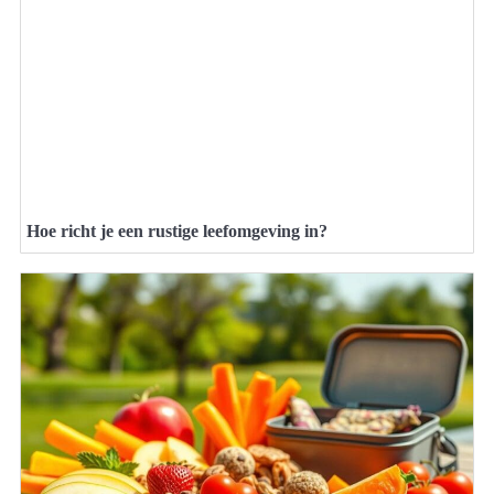
Hoe richt je een rustige leefomgeving in?