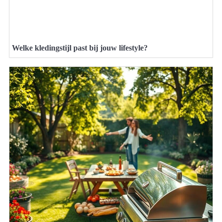
Welke kledingstijl past bij jouw lifestyle?