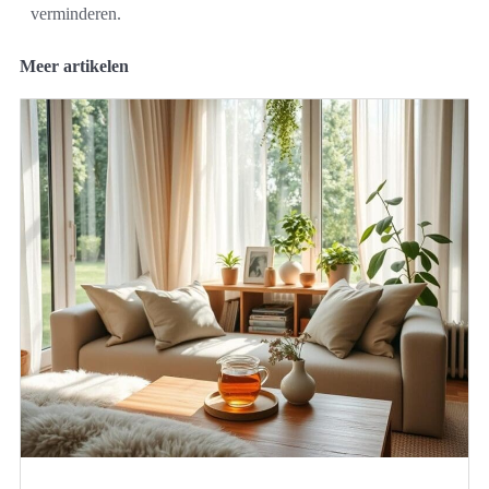
verminderen.
Meer artikelen