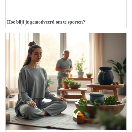
Hoe blijf je gemotiveerd om te sporten?