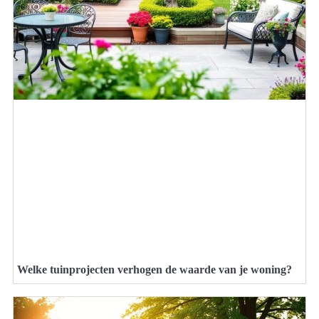
Welke tuinprojecten verhogen de waarde van je woning?