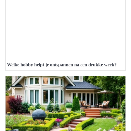
Welke hobby helpt je ontspannen na een drukke week?