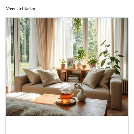
Meer artikelen