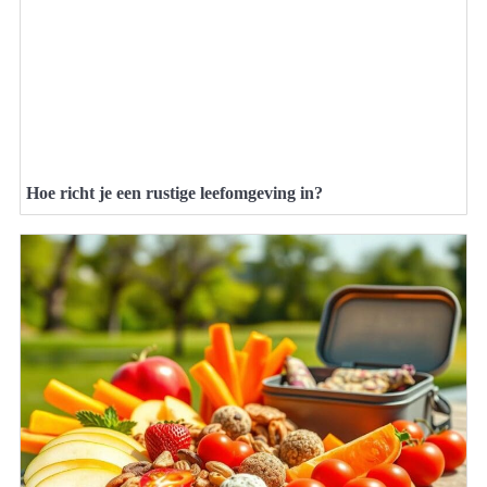
Hoe richt je een rustige leefomgeving in?