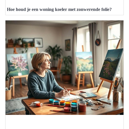
Hoe houd je een woning koeler met zonwerende folie?