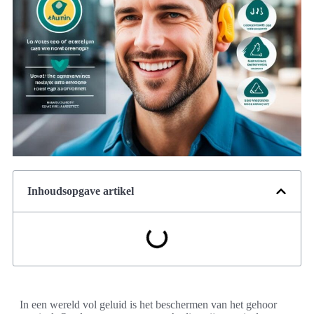
Inhoudsopgave artikel
In een wereld vol geluid is het beschermen van het gehoor