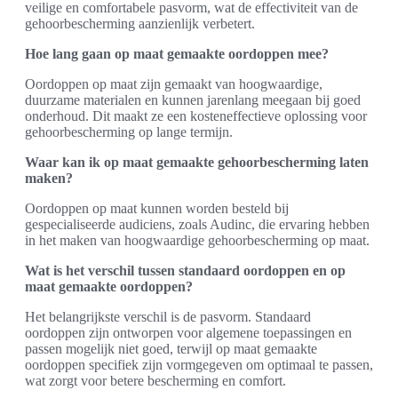
veilige en comfortabele pasvorm, wat de effectiviteit van de
gehoorbescherming aanzienlijk verbetert.
Hoe lang gaan op maat gemaakte oordoppen mee?
Oordoppen op maat zijn gemaakt van hoogwaardige,
duurzame materialen en kunnen jarenlang meegaan bij goed
onderhoud. Dit maakt ze een kosteneffectieve oplossing voor
gehoorbescherming op lange termijn.
Waar kan ik op maat gemaakte gehoorbescherming laten
maken?
Oordoppen op maat kunnen worden besteld bij
gespecialiseerde audiciens, zoals Audinc, die ervaring hebben
in het maken van hoogwaardige gehoorbescherming op maat.
Wat is het verschil tussen standaard oordoppen en op
maat gemaakte oordoppen?
Het belangrijkste verschil is de pasvorm. Standaard
oordoppen zijn ontworpen voor algemene toepassingen en
passen mogelijk niet goed, terwijl op maat gemaakte
oordoppen specifiek zijn vormgegeven om optimaal te passen,
wat zorgt voor betere bescherming en comfort.