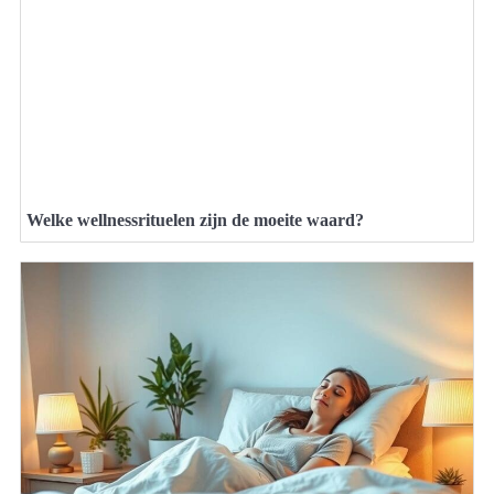
Welke wellnessrituelen zijn de moeite waard?