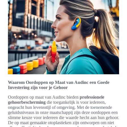
Waarom Oordoppen op Maat van Audinc een Goede
Investering zijn voor je Gehoor
Oordoppen op maat van Audinc bieden
professionele
gehoorbescherming
die toegankelijk is voor iedereen,
ongeacht hun levensstijl of omgeving. Met de toenemende
geluidsniveaus in onze maatschappij zijn deze oordoppen een
slimme keuze voor iedereen die waarde hecht aan hun gehoor.
De op maat gemaakte otoplastieken zijn ontworpen om niet