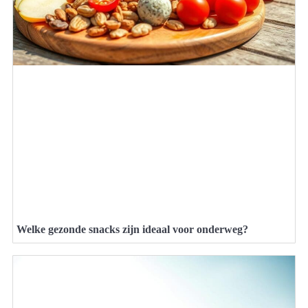
Welke gezonde snacks zijn ideaal voor onderweg?