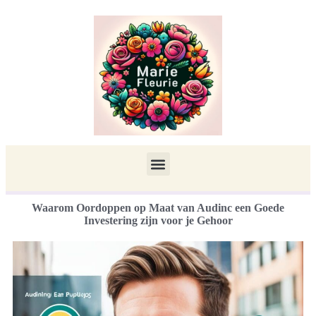
Waarom Oordoppen op Maat van Audinc een Goede
Investering zijn voor je Gehoor