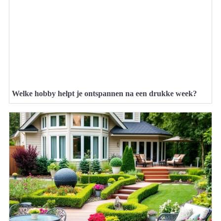
Welke hobby helpt je ontspannen na een drukke week?