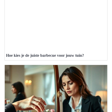
Hoe kies je de juiste barbecue voor jouw tuin?