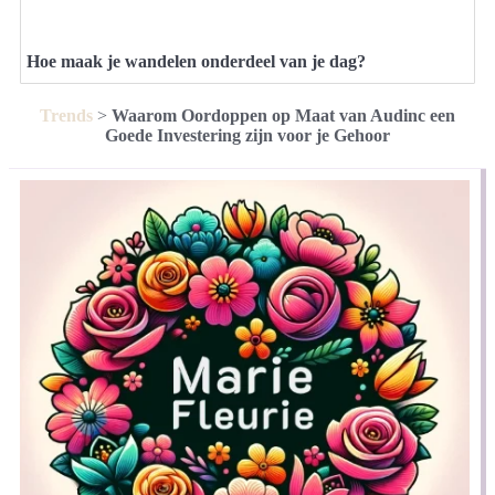
Hoe maak je wandelen onderdeel van je dag?
Trends
>
Waarom Oordoppen op Maat van Audinc een
Goede Investering zijn voor je Gehoor