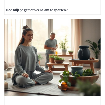
Hoe blijf je gemotiveerd om te sporten?