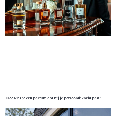
Hoe kies je een parfum dat bij je persoonlijkheid past?