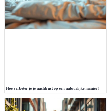
Hoe verbeter je je nachtrust op een natuurlijke manier?