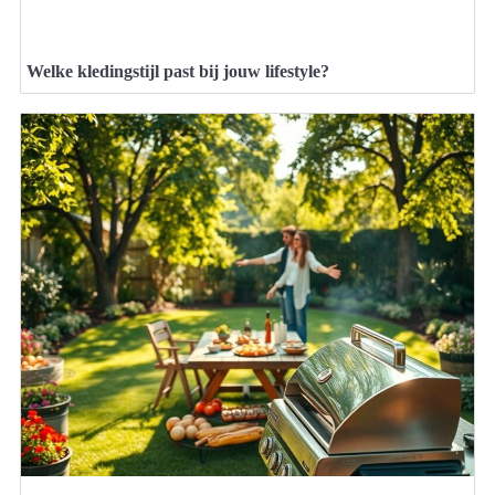
Welke kledingstijl past bij jouw lifestyle?