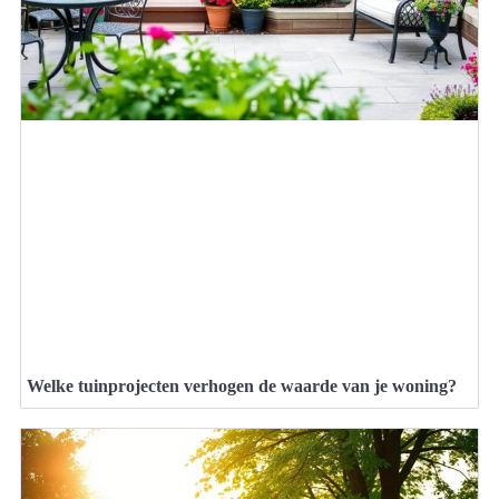
Welke tuinprojecten verhogen de waarde van je woning?