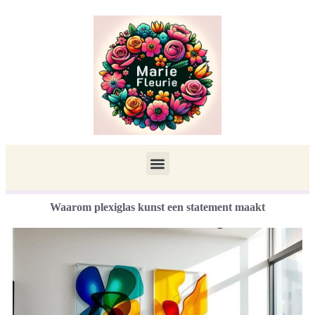
Waarom plexiglas kunst een statement maakt