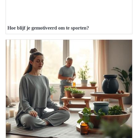
Hoe blijf je gemotiveerd om te sporten?