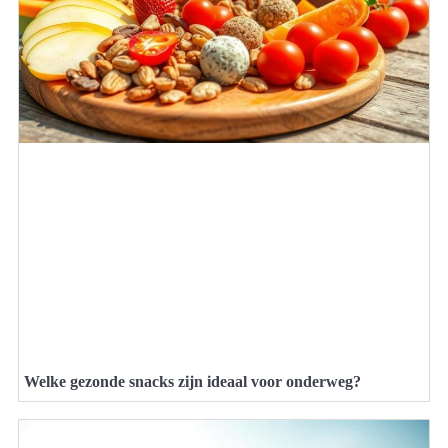
Welke gezonde snacks zijn ideaal voor onderweg?