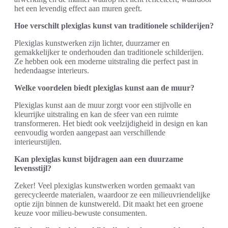
het een levendig effect aan muren geeft.
Hoe verschilt plexiglas kunst van traditionele schilderijen?
Plexiglas kunstwerken zijn lichter, duurzamer en
gemakkelijker te onderhouden dan traditionele schilderijen.
Ze hebben ook een moderne uitstraling die perfect past in
hedendaagse interieurs.
Welke voordelen biedt plexiglas kunst aan de muur?
Plexiglas kunst aan de muur zorgt voor een stijlvolle en
kleurrijke uitstraling en kan de sfeer van een ruimte
transformeren. Het biedt ook veelzijdigheid in design en kan
eenvoudig worden aangepast aan verschillende
interieurstijlen.
Kan plexiglas kunst bijdragen aan een duurzame
levensstijl?
Zeker! Veel plexiglas kunstwerken worden gemaakt van
gerecycleerde materialen, waardoor ze een milieuvriendelijke
optie zijn binnen de kunstwereld. Dit maakt het een groene
keuze voor milieu-bewuste consumenten.