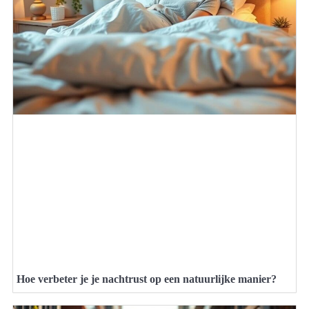
Hoe verbeter je je nachtrust op een natuurlijke manier?