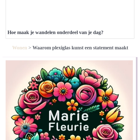
Hoe maak je wandelen onderdeel van je dag?
Wonen
>
Waarom plexiglas kunst een statement maakt