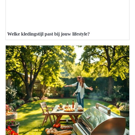
Welke kledingstijl past bij jouw lifestyle?