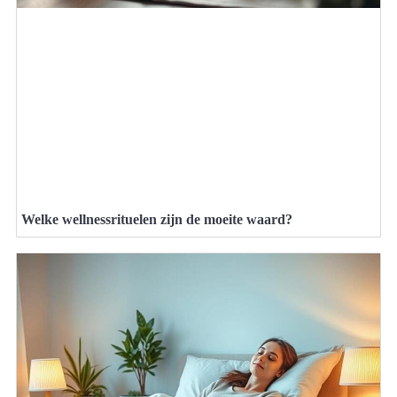
Welke wellnessrituelen zijn de moeite waard?