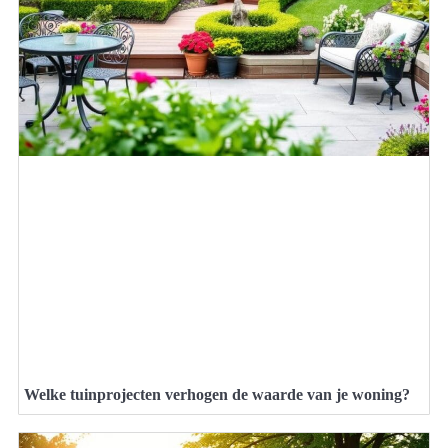
Welke tuinprojecten verhogen de waarde van je woning?