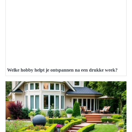
Welke hobby helpt je ontspannen na een drukke week?