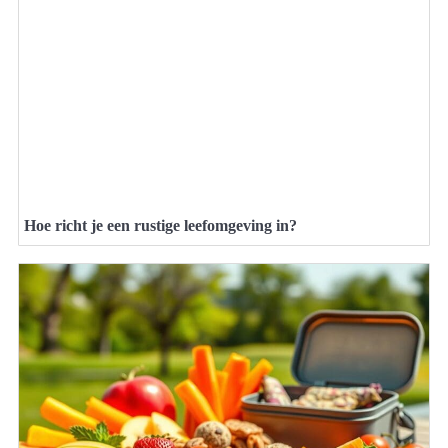
Hoe richt je een rustige leefomgeving in?