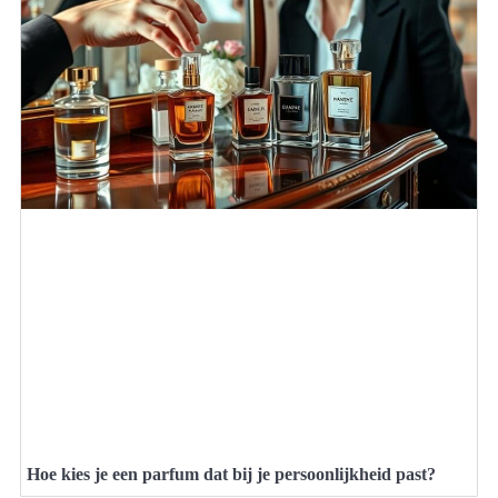
Hoe kies je een parfum dat bij je persoonlijkheid past?