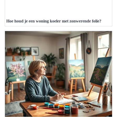
Hoe houd je een woning koeler met zonwerende folie?