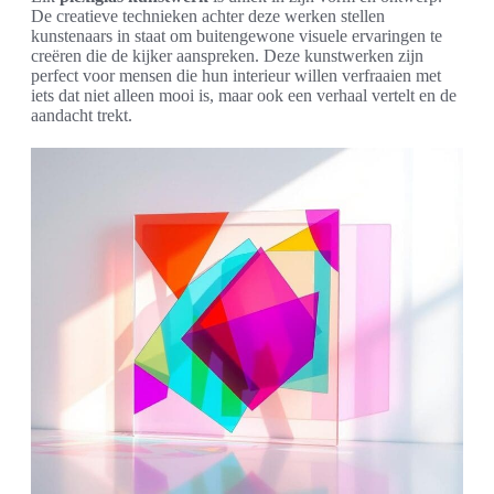
De creatieve technieken achter deze werken stellen
kunstenaars in staat om buitengewone visuele ervaringen te
creëren die de kijker aanspreken. Deze kunstwerken zijn
perfect voor mensen die hun interieur willen verfraaien met
iets dat niet alleen mooi is, maar ook een verhaal vertelt en de
aandacht trekt.