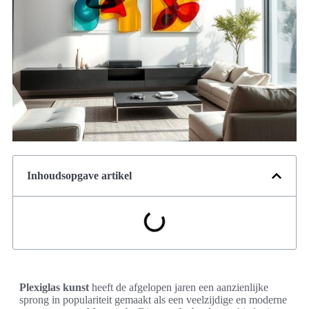
Inhoudsopgave artikel
Plexiglas kunst
heeft de afgelopen jaren een aanzienlijke
sprong in populariteit gemaakt als een veelzijdige en moderne