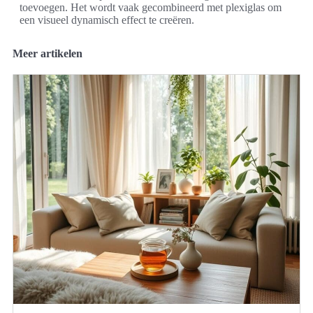
toevoegen. Het wordt vaak gecombineerd met plexiglas om
een visueel dynamisch effect te creëren.
Meer artikelen