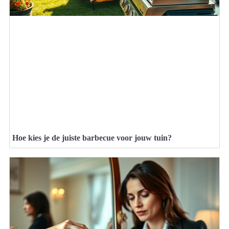
Hoe kies je de juiste barbecue voor jouw tuin?