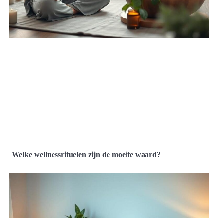
Welke wellnessrituelen zijn de moeite waard?