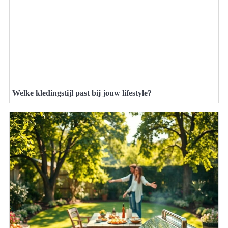
Welke kledingstijl past bij jouw lifestyle?