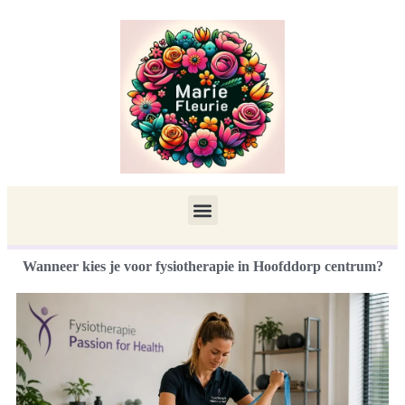
Wanneer kies je voor fysiotherapie in Hoofddorp centrum?