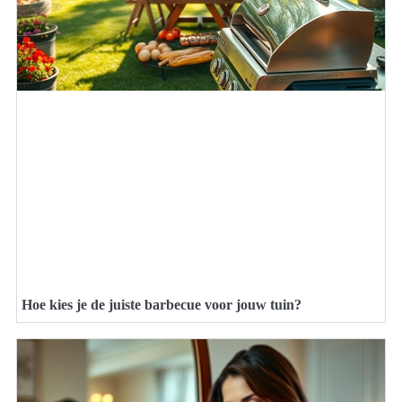
Hoe kies je de juiste barbecue voor jouw tuin?