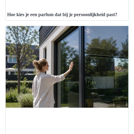
Hoe kies je een parfum dat bij je persoonlijkheid past?