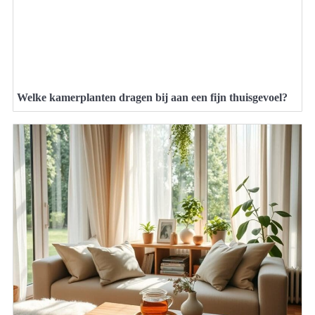
Welke kamerplanten dragen bij aan een fijn thuisgevoel?