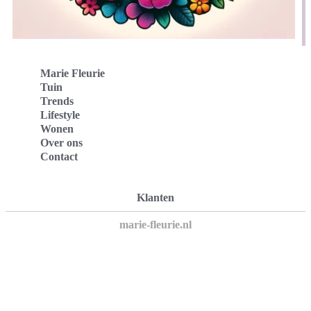
Marie Fleurie
Tuin
Trends
Lifestyle
Wonen
Over ons
Contact
Klanten
marie-fleurie.nl