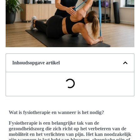
Inhoudsopgave artikel
Wat is fysiotherapie en wanneer is het nodig?
Fysiotherapie is een belangrijke tak van de
gezondheidszorg die zich richt op het verbeteren van de
mobiliteit en het verlichten van pijn. Het kan noodzakelijk
zijn wanneer je last hebt van blessures, chronische pijn of