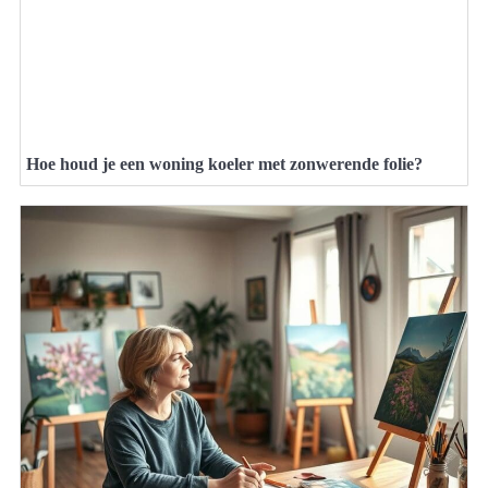
Hoe houd je een woning koeler met zonwerende folie?