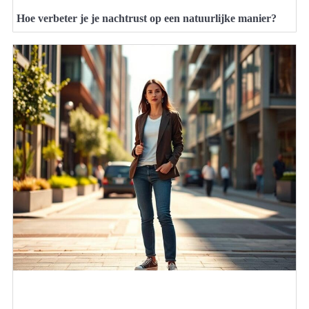
Hoe verbeter je je nachtrust op een natuurlijke manier?