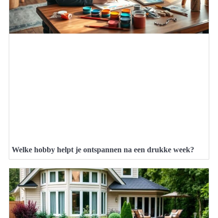
Welke hobby helpt je ontspannen na een drukke week?