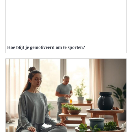
Hoe blijf je gemotiveerd om te sporten?