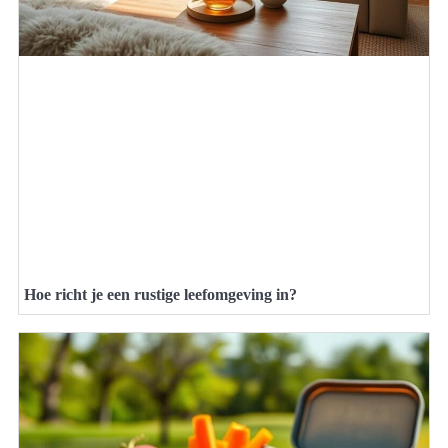
Hoe richt je een rustige leefomgeving in?