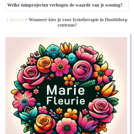
Welke tuinprojecten verhogen de waarde van je woning?
Lifestyle
>
Wanneer kies je voor fysiotherapie in Hoofddorp
centrum?