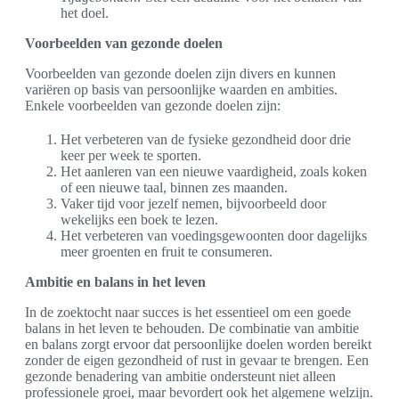
het doel.
Voorbeelden van gezonde doelen
Voorbeelden van gezonde doelen zijn divers en kunnen
variëren op basis van persoonlijke waarden en ambities.
Enkele voorbeelden van gezonde doelen zijn:
Het verbeteren van de fysieke gezondheid door drie
keer per week te sporten.
Het aanleren van een nieuwe vaardigheid, zoals koken
of een nieuwe taal, binnen zes maanden.
Vaker tijd voor jezelf nemen, bijvoorbeeld door
wekelijks een boek te lezen.
Het verbeteren van voedingsgewoonten door dagelijks
meer groenten en fruit te consumeren.
Ambitie en balans in het leven
In de zoektocht naar succes is het essentieel om een goede
balans in het leven te behouden. De combinatie van ambitie
en balans zorgt ervoor dat persoonlijke doelen worden bereikt
zonder de eigen gezondheid of rust in gevaar te brengen. Een
gezonde benadering van ambitie ondersteunt niet alleen
professionele groei, maar bevordert ook het algemene welzijn.