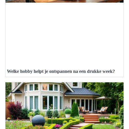
Welke hobby helpt je ontspannen na een drukke week?