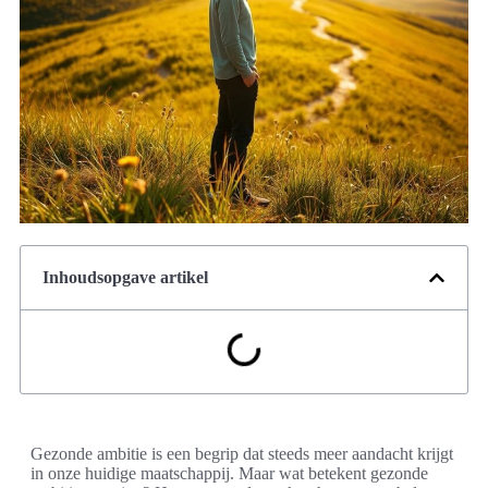
Inhoudsopgave artikel
Gezonde ambitie is een begrip dat steeds meer aandacht krijgt
in onze huidige maatschappij. Maar wat betekent gezonde