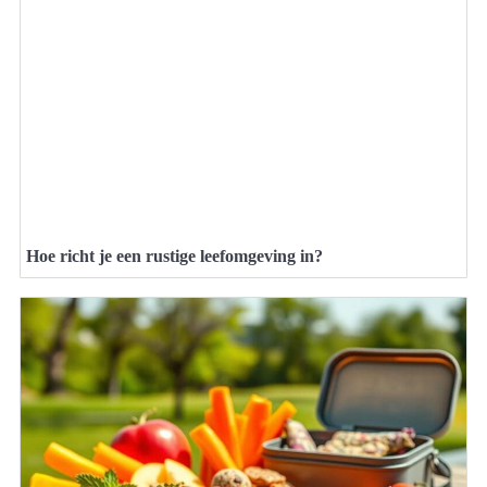
Hoe richt je een rustige leefomgeving in?