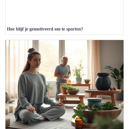
Hoe blijf je gemotiveerd om te sporten?