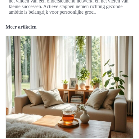
het vinden van een ondersteunend netwerk, en het vieren van
kleine successen. Actieve stappen nemen richting gezonde
ambitie is belangrijk voor persoonlijke groei.
Meer artikelen