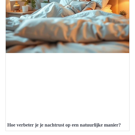
Hoe verbeter je je nachtrust op een natuurlijke manier?