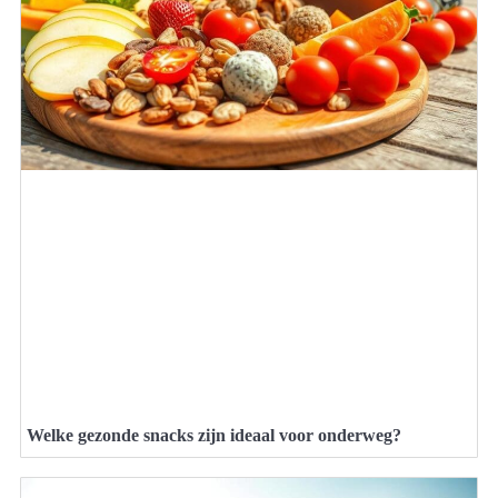
Welke gezonde snacks zijn ideaal voor onderweg?