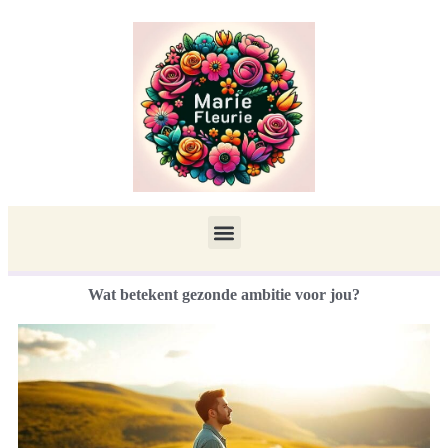
Wat betekent gezonde ambitie voor jou?