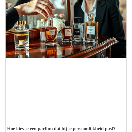
Hoe kies je een parfum dat bij je persoonlijkheid past?