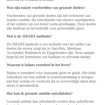
Wat zijn enkele voorbeelden van gezonde doelen?
Voorbeelden van gezonde doelen zijn het verbeteren van
fysieke conditie, het ontwikkelen van nieuwe vaardigheden,
of het creëren van een betere werk-privébalans. Deze doelen
zijn haalbaar en bevorderlijk voor persoonlijke groei.
Wat is de SMART-methode?
De SMART-methode is een techniek voor het stellen van
doelen die ervoor zorgt dat ze Specifiek, Meetbaar,
Acceptabel, Realistisch en Tijdgebonden zijn. Deze aanpak
helpt bij het formuleren van haalbare en relevante doelen.
Waarom is balans essentieel in het leven?
Balans is essentieel voor duurzame groei en geluk. Het helpt
individuen om hun ambitie in overeenstemming te brengen
met hun welzijn en voorkomt dat ze overweldigd raken door
stress of prestatiedruk.
Hoe kan ik gezonde ambitie ontwikkelen?
Gezonde ambitie kan ontwikkeld worden door zelfreflectie,