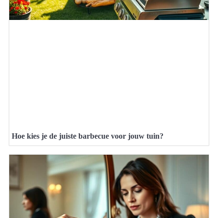
Hoe kies je de juiste barbecue voor jouw tuin?