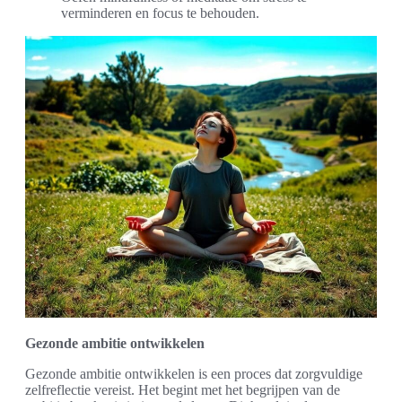
verminderen en focus te behouden.
Gezonde ambitie ontwikkelen
Gezonde ambitie ontwikkelen is een proces dat zorgvuldige
zelfreflectie vereist. Het begint met het begrijpen van de