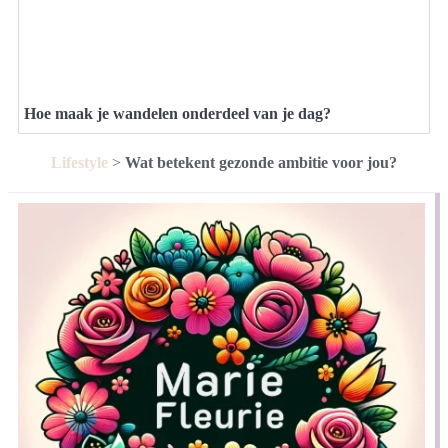
Hoe maak je wandelen onderdeel van je dag?
Lifestyle
>
Wat betekent gezonde ambitie voor jou?