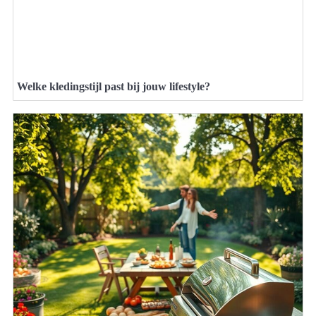
Welke kledingstijl past bij jouw lifestyle?