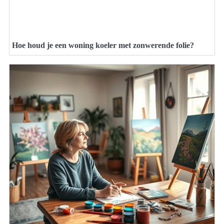
Hoe houd je een woning koeler met zonwerende folie?