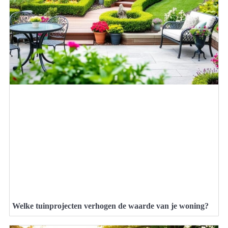
Welke tuinprojecten verhogen de waarde van je woning?