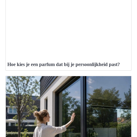
Hoe kies je een parfum dat bij je persoonlijkheid past?