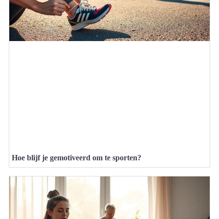
Hoe blijf je gemotiveerd om te sporten?