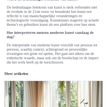
De hedendaagse betekenis van kunst is sterk verbonden met
de evolutie in de 21ste eeuw en benadrukt hoe kunst een
reflectie is van maatschappelijke veranderingen en
technologische vooruitgang. Kunstenaars reageren op actuele
thema’s en gebruiken kunst als een platform voor hun stem.
Hoe interpreteren mensen moderne kunst vandaag de
dag?
De interpretatie van moderne kunst verschilt van persoon tot
persoon, waarbij context, achtergrond en persoonlijke
ervaringen een grote rol spelen. Het gaat niet alleen om de
esthetische waarde, maar ook om de boodschap en de impact
die het werk heeft op de toeschouwer.
Meer artikelen