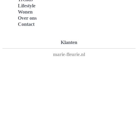
Lifestyle
Wonen
Over ons
Contact
Klanten
marie-fleurie.nl