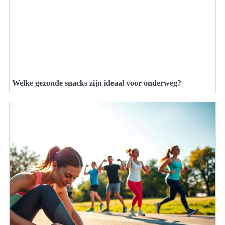
Welke gezonde snacks zijn ideaal voor onderweg?