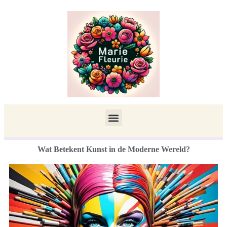
Wat Betekent Kunst in de Moderne Wereld?