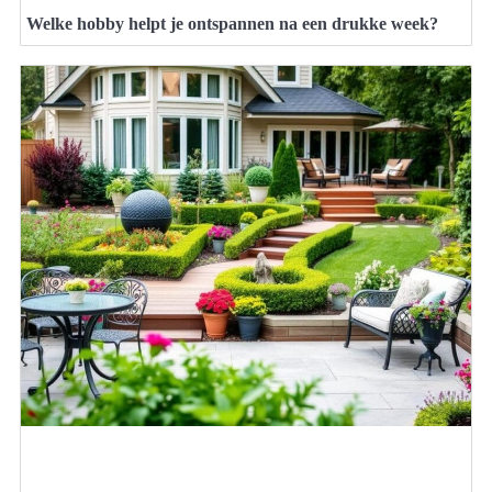
Welke hobby helpt je ontspannen na een drukke week?