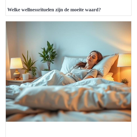
Welke wellnessrituelen zijn de moeite waard?