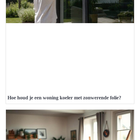
Hoe houd je een woning koeler met zonwerende folie?