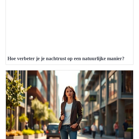
Hoe verbeter je je nachtrust op een natuurlijke manier?