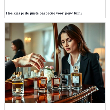
Hoe kies je de juiste barbecue voor jouw tuin?