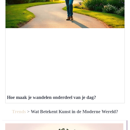
Hoe maak je wandelen onderdeel van je dag?
Trends
>
Wat Betekent Kunst in de Moderne Wereld?