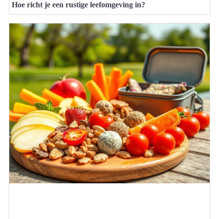
Hoe richt je een rustige leefomgeving in?