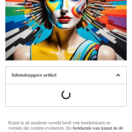
Inhoudsopgave artikel
Kunst in de moderne wereld heeft vele betekenissen en
vormen die continu evolueren. De
betekenis van kunst in de