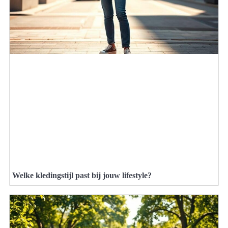
Welke kledingstijl past bij jouw lifestyle?