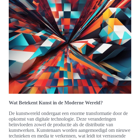
Wat Betekent Kunst in de Moderne Wereld?
De kunstwereld ondergaat een enorme transformatie door de
opkomst van digitale technologie. Deze veranderingen
beïnvloeden zowel de productie als de distributie van
kunstwerken. Kunstenaars worden aangemoedigd om nieuwe
technieken en media te verkennen, wat leidt tot verrassende