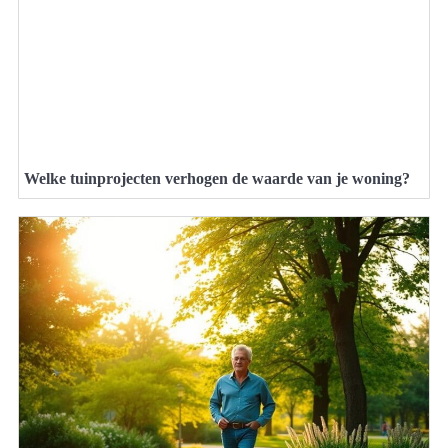
Welke tuinprojecten verhogen de waarde van je woning?