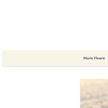
Marie Fleurie