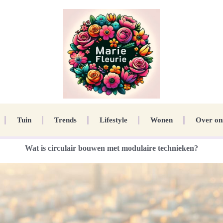
Tuin
Trends
Lifestyle
Wonen
Over on
Wat is circulair bouwen met modulaire technieken?