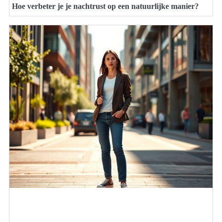
Hoe verbeter je je nachtrust op een natuurlijke manier?