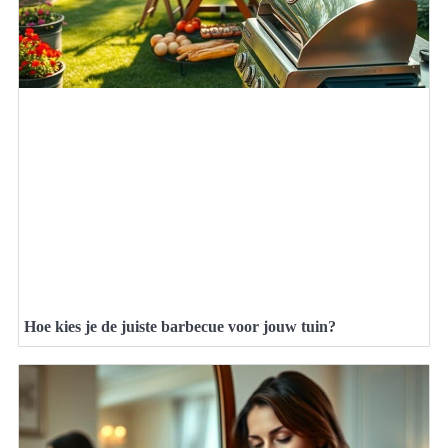
Hoe kies je de juiste barbecue voor jouw tuin?