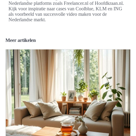
Nederlandse platforms zoals Freelancer.nl of Hoofdkraan.nl.
Kijk voor inspiratie naar cases van Coolblue, KLM en ING
als voorbeeld van succesvolle video maken voor de
Nederlandse markt.
Meer artikelen