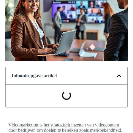
Inhoudsopgave artikel
Videomarketing is het strategisch inzetten van videocontent
door bedrijven om doelen te bereiken zoals merkbekendheid,