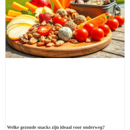
Welke gezonde snacks zijn ideaal voor onderweg?