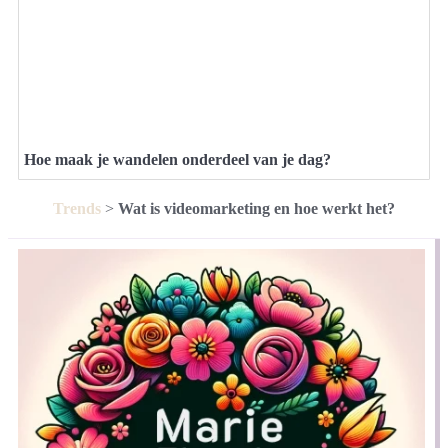
Hoe maak je wandelen onderdeel van je dag?
Trends
>
Wat is videomarketing en hoe werkt het?