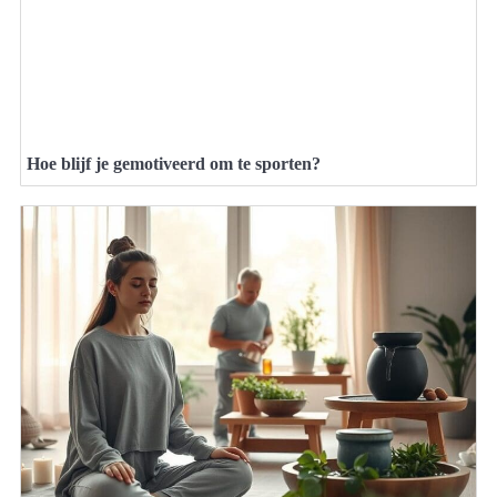
Hoe blijf je gemotiveerd om te sporten?