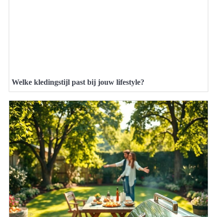
Welke kledingstijl past bij jouw lifestyle?