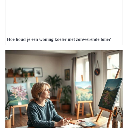
Hoe houd je een woning koeler met zonwerende folie?