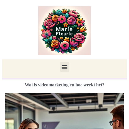
Wat is videomarketing en hoe werkt het?