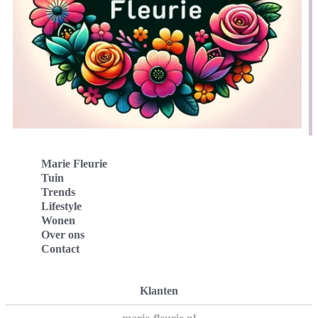
Marie Fleurie
Tuin
Trends
Lifestyle
Wonen
Over ons
Contact
Klanten