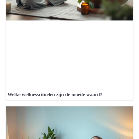
Welke wellnessrituelen zijn de moeite waard?