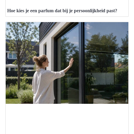
Hoe kies je een parfum dat bij je persoonlijkheid past?