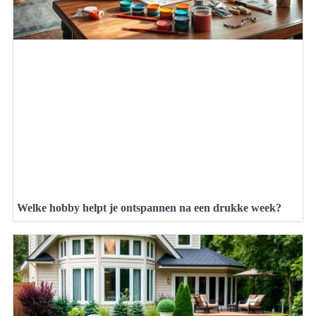
Welke hobby helpt je ontspannen na een drukke week?