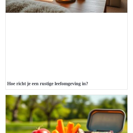
Hoe richt je een rustige leefomgeving in?