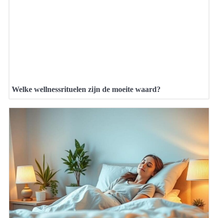
Welke wellnessrituelen zijn de moeite waard?