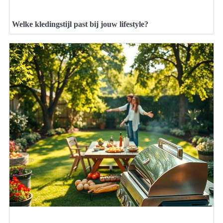
Welke kledingstijl past bij jouw lifestyle?