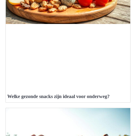
Welke gezonde snacks zijn ideaal voor onderweg?