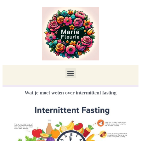
Wat je moet weten over intermittent fasting