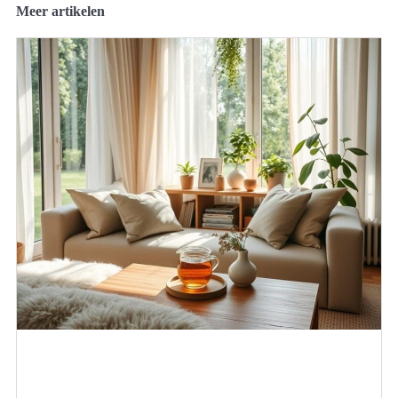
Meer artikelen