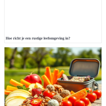
Hoe richt je een rustige leefomgeving in?