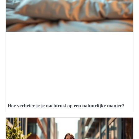
Hoe verbeter je je nachtrust op een natuurlijke manier?