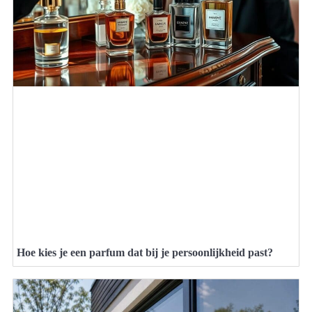
Hoe kies je een parfum dat bij je persoonlijkheid past?