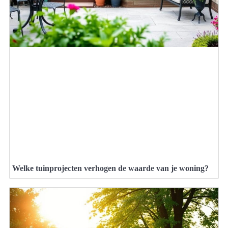
Welke tuinprojecten verhogen de waarde van je woning?