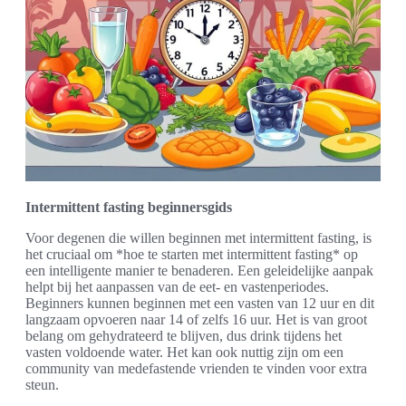
Intermittent fasting beginnersgids
Voor degenen die willen beginnen met intermittent fasting, is
het cruciaal om *hoe te starten met intermittent fasting* op
een intelligente manier te benaderen. Een geleidelijke aanpak
helpt bij het aanpassen van de eet- en vastenperiodes.
Beginners kunnen beginnen met een vasten van 12 uur en dit
langzaam opvoeren naar 14 of zelfs 16 uur. Het is van groot
belang om gehydrateerd te blijven, dus drink tijdens het
vasten voldoende water. Het kan ook nuttig zijn om een
community van medefastende vrienden te vinden voor extra
steun.