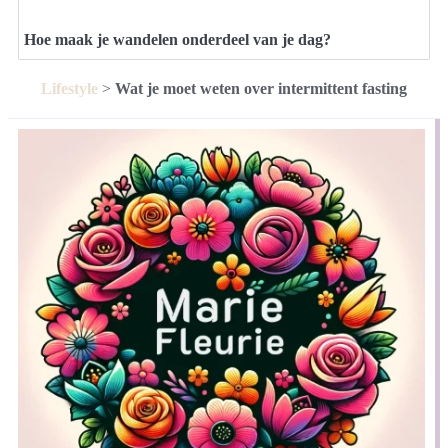
Hoe maak je wandelen onderdeel van je dag?
Lifestyle
>
Wat je moet weten over intermittent fasting