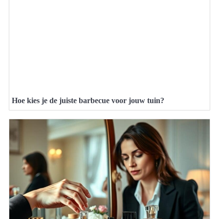
Hoe kies je de juiste barbecue voor jouw tuin?