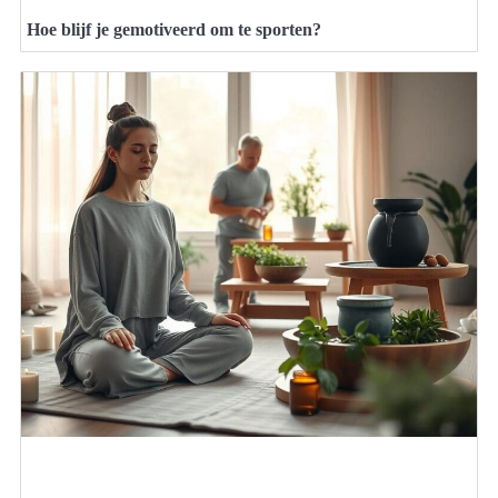
Hoe blijf je gemotiveerd om te sporten?