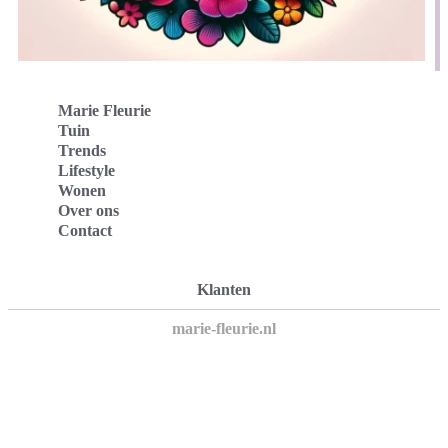
Marie Fleurie
Tuin
Trends
Lifestyle
Wonen
Over ons
Contact
Klanten
marie-fleurie.nl