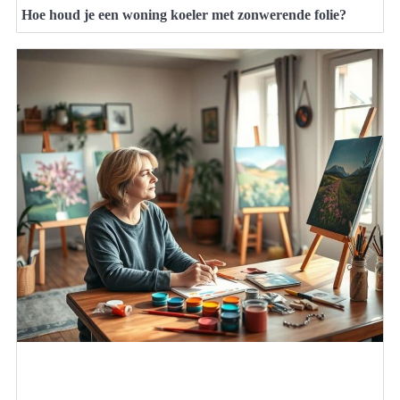
Hoe houd je een woning koeler met zonwerende folie?