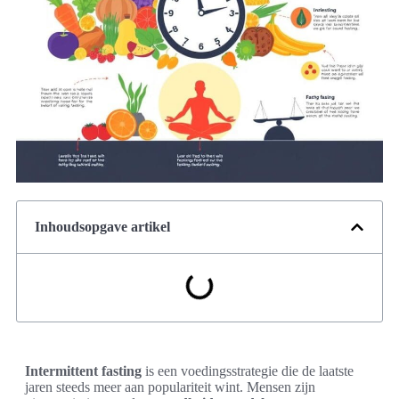
Inhoudsopgave artikel
Intermittent fasting
is een voedingsstrategie die de laatste
jaren steeds meer aan populariteit wint. Mensen zijn