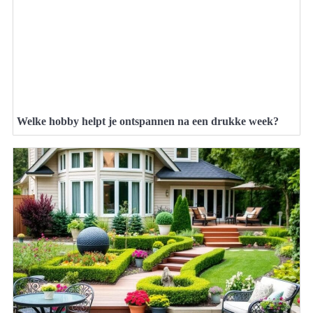
Welke hobby helpt je ontspannen na een drukke week?