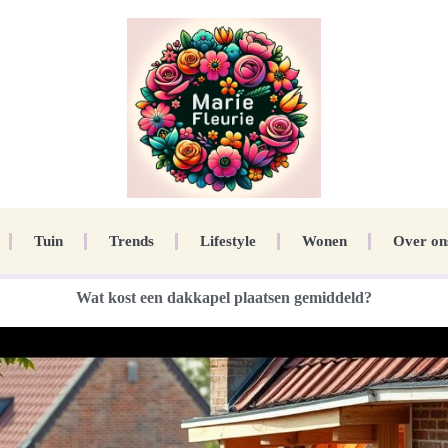
Tuin
Trends
Lifestyle
Wonen
Over on
Wat kost een dakkapel plaatsen gemiddeld?