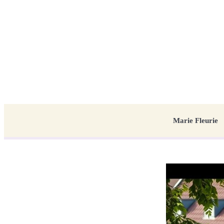
Marie Fleurie