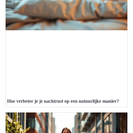
Hoe verbeter je je nachtrust op een natuurlijke manier?