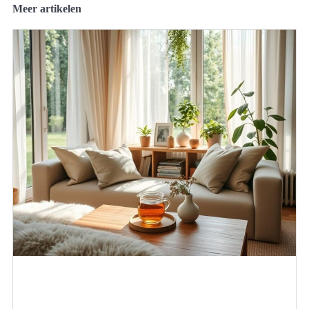
Meer artikelen