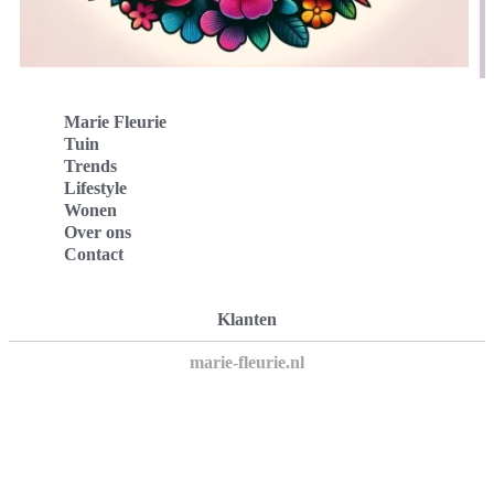
Marie Fleurie
Tuin
Trends
Lifestyle
Wonen
Over ons
Contact
Klanten
marie-fleurie.nl