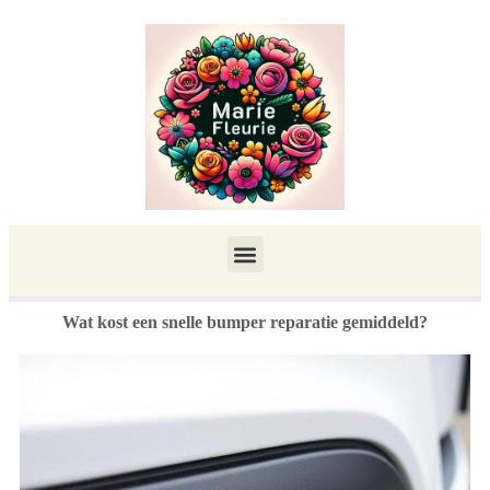
Wat kost een snelle bumper reparatie gemiddeld?