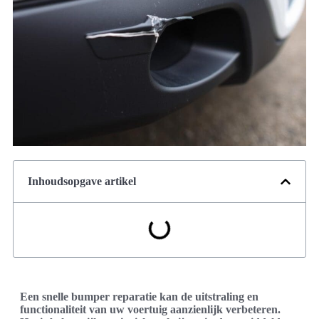
Inhoudsopgave artikel
Een snelle bumper reparatie kan de uitstraling en
functionaliteit van uw voertuig aanzienlijk verbeteren.