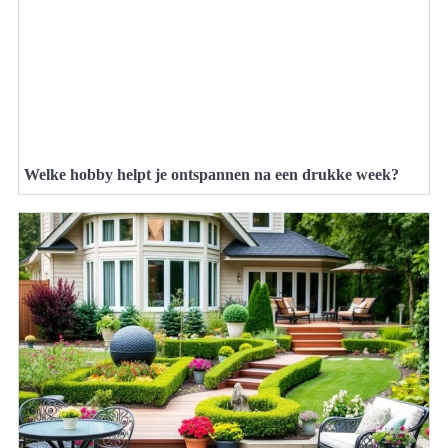
Welke hobby helpt je ontspannen na een drukke week?