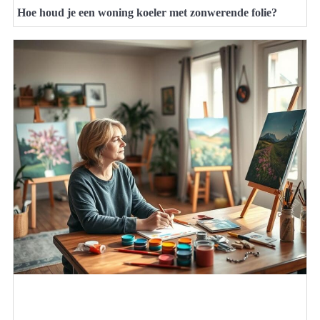
Hoe houd je een woning koeler met zonwerende folie?