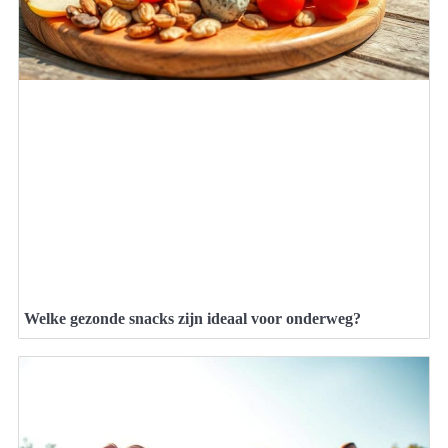
Welke gezonde snacks zijn ideaal voor onderweg?