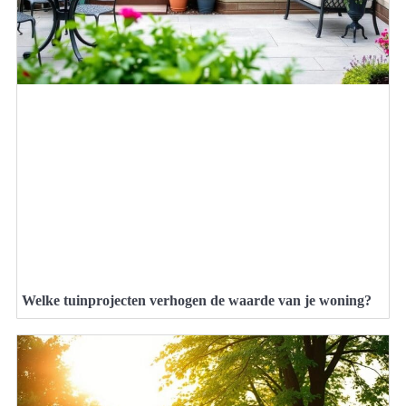
Welke tuinprojecten verhogen de waarde van je woning?