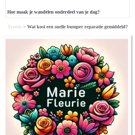
Hoe maak je wandelen onderdeel van je dag?
Trends
>
Wat kost een snelle bumper reparatie gemiddeld?