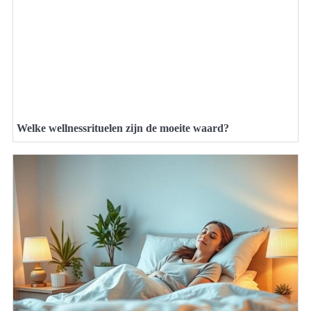
Welke wellnessrituelen zijn de moeite waard?