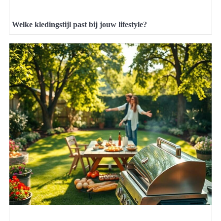
Welke kledingstijl past bij jouw lifestyle?