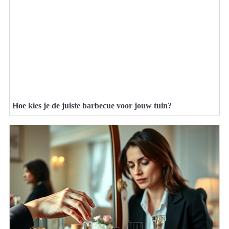
Hoe kies je de juiste barbecue voor jouw tuin?