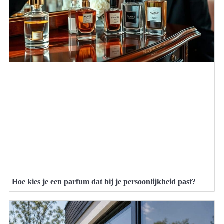
Hoe kies je een parfum dat bij je persoonlijkheid past?