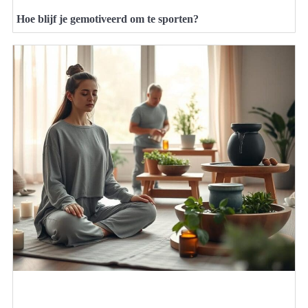
Hoe blijf je gemotiveerd om te sporten?