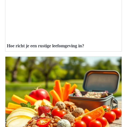
Hoe richt je een rustige leefomgeving in?