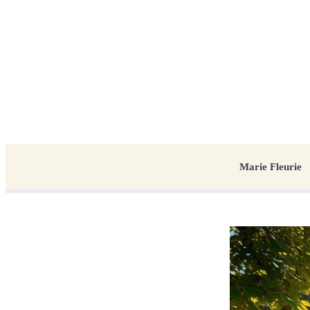
Marie Fleurie