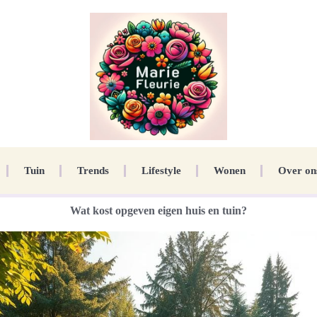
Tuin
Trends
Lifestyle
Wonen
Over on
Wat kost opgeven eigen huis en tuin?