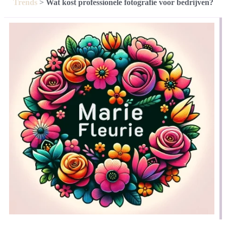
Trends
>
Wat kost professionele fotografie voor bedrijven?