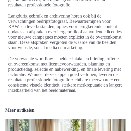
resultaten professionele fotografie.
Langdurig gebruik en archivering horen ook bij de
verwachtingen bedrijfsfotograaf. Bewaartermijnen voor
RAW- en leverbestanden, opties voor terugkerende content-
updates en afspraken over hergebruik of aanvullende licenties
voor nieuwe campagnes moeten expliciet in de overeenkomst
staan. Deze afspraken vergroten de waarde van de beelden
voor website, social media en marketing.
De verwachte workflow is helder: intake en briefing, offerte
en overeenkomst met licentievoorwaarden, planning en
productiedag, selectie en nabewerking, en finale levering met
facturatie. Wanneer deze stappen goed verlopen, leveren de
resultaten professionele fotografie zichtbare meerwaarde: een
consistente visuele identiteit, sterkere merkreputatie en langere
inzetbaarheid van het beeldmateriaal.
Meer artikelen