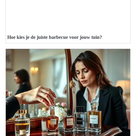
Hoe kies je de juiste barbecue voor jouw tuin?