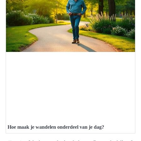
Hoe maak je wandelen onderdeel van je dag?