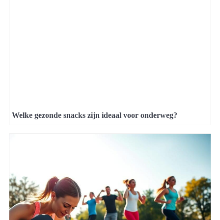
Welke gezonde snacks zijn ideaal voor onderweg?