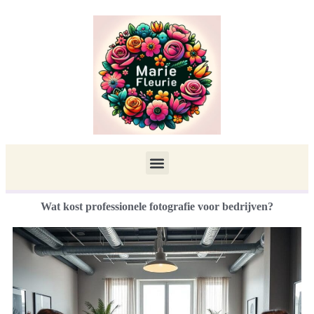
Wat kost professionele fotografie voor bedrijven?