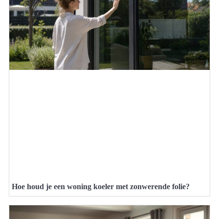
Hoe houd je een woning koeler met zonwerende folie?