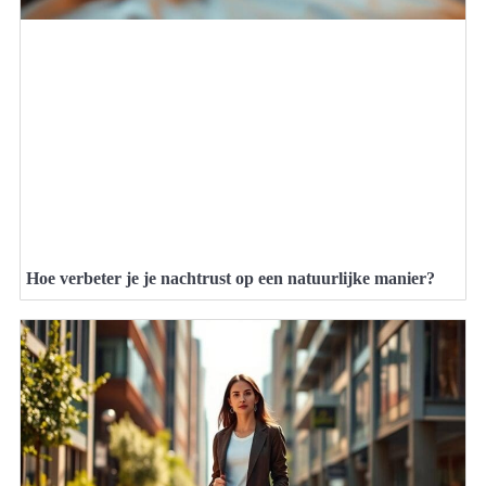
Hoe verbeter je je nachtrust op een natuurlijke manier?