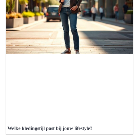
Welke kledingstijl past bij jouw lifestyle?