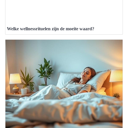
Welke wellnessrituelen zijn de moeite waard?