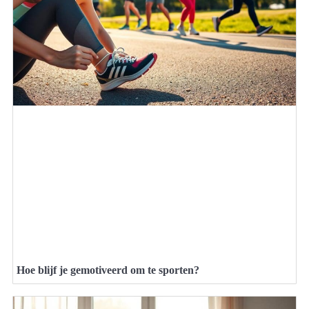
Hoe blijf je gemotiveerd om te sporten?