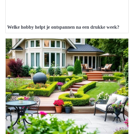
Welke hobby helpt je ontspannen na een drukke week?