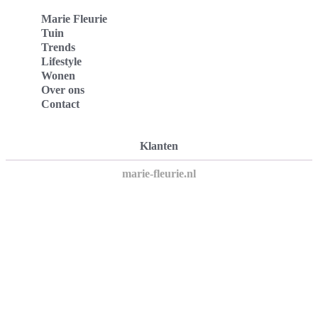
Marie Fleurie
Tuin
Trends
Lifestyle
Wonen
Over ons
Contact
Klanten
marie-fleurie.nl