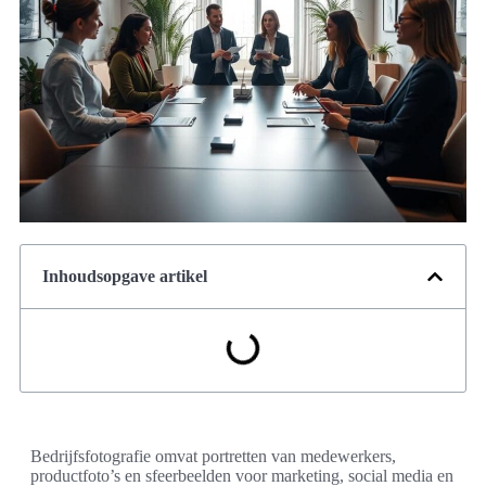
Inhoudsopgave artikel
Bedrijfsfotografie omvat portretten van medewerkers,
productfoto’s en sfeerbeelden voor marketing, social media en