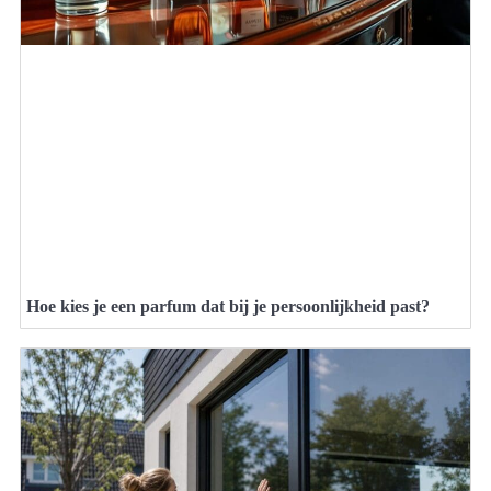
Hoe kies je een parfum dat bij je persoonlijkheid past?