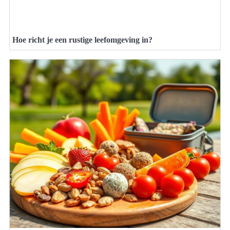
Hoe richt je een rustige leefomgeving in?