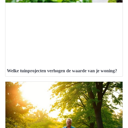
Welke tuinprojecten verhogen de waarde van je woning?