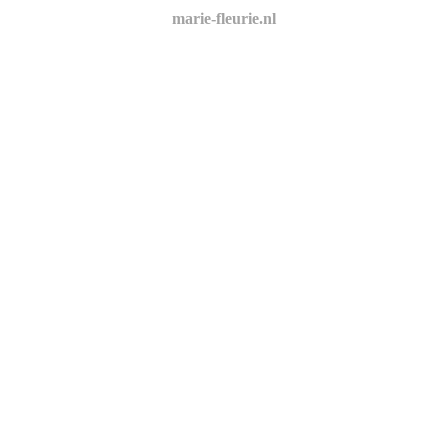
marie-fleurie.nl