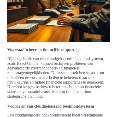
Voorraadbeheer en financiële rapportage
Bij het gebruik van een cloudgebaseerd boekhoudsysteem,
zoals Exact Online, kunnen bedrijven profiteren van
geavanceerde voorraadbeheer- en financiële
rapportagemogelijkheden. Dit systeem stelt hen in staat om
niet alleen de voorraad efficiënt te beheren, maar ook
nauwkeurige en tijdige financiële rapportages te genereren.
Hierdoor krijgen bedrijven beter inzicht in hun financiële
status en voorraadniveaus, wat cruciaal is voor hun
strategische planning.
Voordelen van cloudgebaseerd boekhoudsysteem
Een cloudgebaseerd boekhoudsysteem biedt verschillende