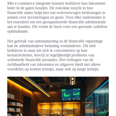
Met e-commerce integratie kunnen bedrijven hun inkomsten
beter in de gaten houden. De real-time inzicht in hun
financiële status helpt hen om weloverwogen beslissingen te
nemen over investeringen en groei. Voor elke ondernemer is
het essentieel om een georganiseerde financiële administratie
aan te houden. Dit vormt de basis voor een gezonde cashflow
optimalisatie.
Het gebruik van automatisering in de financiële rapportage
kan de administratieve belasting verminderen. Dit stelt
bedrijven in staat om zich te concentreren op hun
kernactiviteiten, terwijl ze tegelijkertijd profiteren van
verbeterde financiële prestaties. Het verhogen van de
zichtbaarheid van inkomsten en uitgaven biedt niet alleen
voordelen op kortere termijn, maar ook op lange termijn.