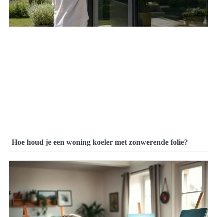
Hoe houd je een woning koeler met zonwerende folie?