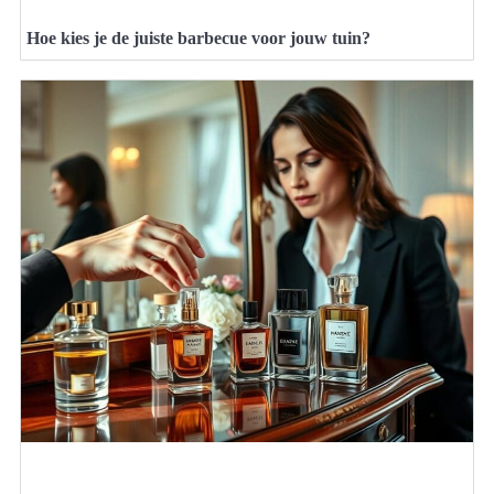
Hoe kies je de juiste barbecue voor jouw tuin?