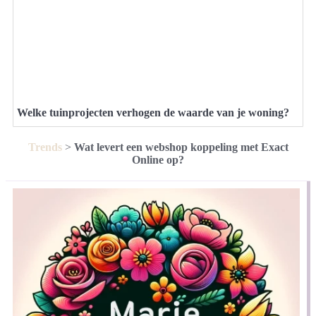
Welke tuinprojecten verhogen de waarde van je woning?
Trends
>
Wat levert een webshop koppeling met Exact
Online op?