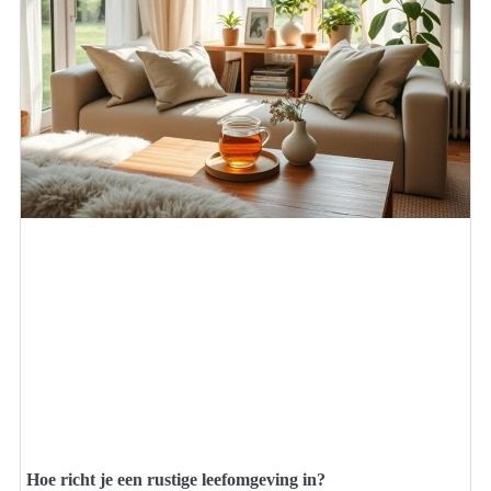
Hoe richt je een rustige leefomgeving in?