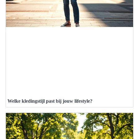
Welke kledingstijl past bij jouw lifestyle?