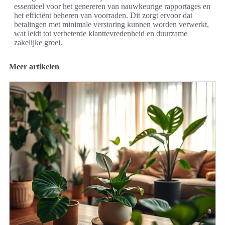
essentieel voor het genereren van nauwkeurige rapportages en
het efficiënt beheren van voorraden. Dit zorgt ervoor dat
betalingen met minimale verstoring kunnen worden verwerkt,
wat leidt tot verbeterde klanttevredenheid en duurzame
zakelijke groei.
Meer artikelen