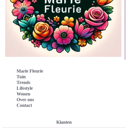
Marie Fleurie
Tuin
Trends
Lifestyle
Wonen
Over ons
Contact
Klanten