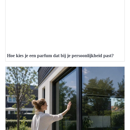
Hoe kies je een parfum dat bij je persoonlijkheid past?