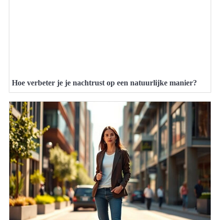
Hoe verbeter je je nachtrust op een natuurlijke manier?