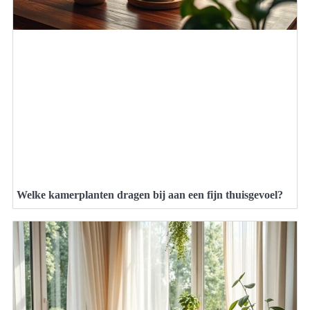
Welke kamerplanten dragen bij aan een fijn thuisgevoel?