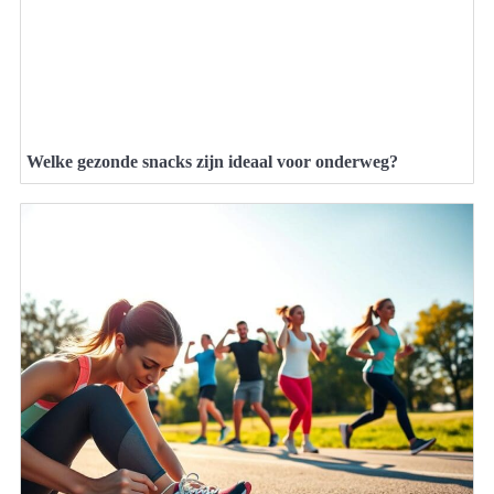
Welke gezonde snacks zijn ideaal voor onderweg?