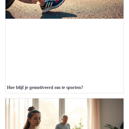
Hoe blijf je gemotiveerd om te sporten?