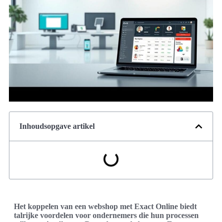
Inhoudsopgave artikel
Het koppelen van een webshop met Exact Online biedt
talrijke voordelen voor ondernemers die hun processen