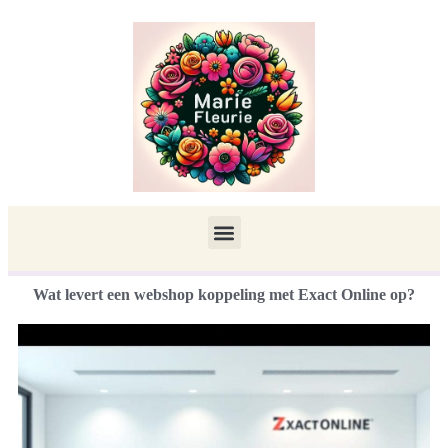
Wat levert een webshop koppeling met Exact Online op?