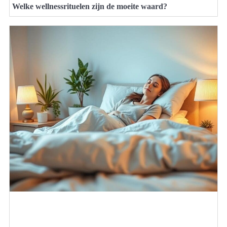
Welke wellnessrituelen zijn de moeite waard?