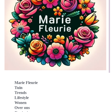
Marie Fleurie
Tuin
Trends
Lifestyle
Wonen
Over ons