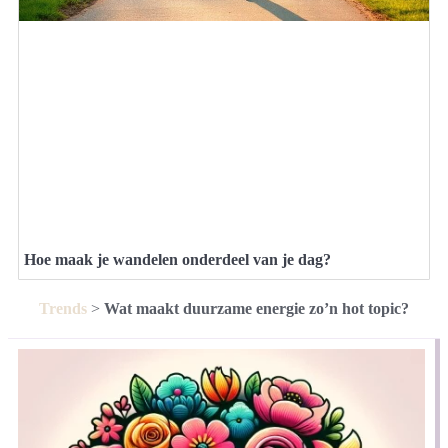
Hoe maak je wandelen onderdeel van je dag?
Trends
>
Wat maakt duurzame energie zo’n hot topic?