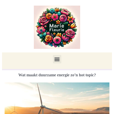
Wat maakt duurzame energie zo’n hot topic?