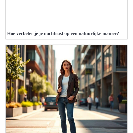
Hoe verbeter je je nachtrust op een natuurlijke manier?