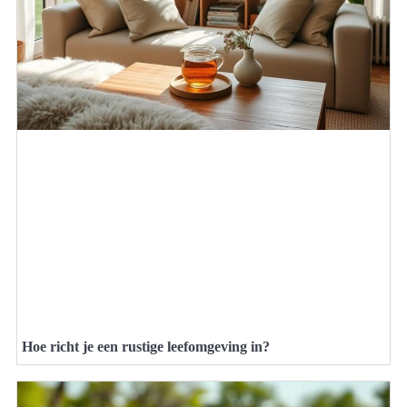
Hoe richt je een rustige leefomgeving in?