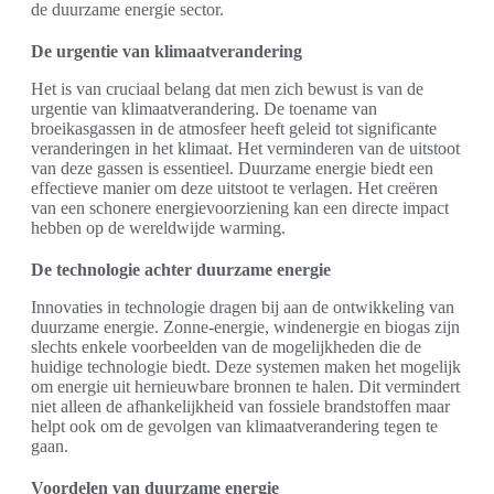
de duurzame energie sector.
De urgentie van klimaatverandering
Het is van cruciaal belang dat men zich bewust is van de
urgentie van klimaatverandering. De toename van
broeikasgassen in de atmosfeer heeft geleid tot significante
veranderingen in het klimaat. Het verminderen van de uitstoot
van deze gassen is essentieel. Duurzame energie biedt een
effectieve manier om deze uitstoot te verlagen. Het creëren
van een schonere energievoorziening kan een directe impact
hebben op de wereldwijde warming.
De technologie achter duurzame energie
Innovaties in technologie dragen bij aan de ontwikkeling van
duurzame energie. Zonne-energie, windenergie en biogas zijn
slechts enkele voorbeelden van de mogelijkheden die de
huidige technologie biedt. Deze systemen maken het mogelijk
om energie uit hernieuwbare bronnen te halen. Dit vermindert
niet alleen de afhankelijkheid van fossiele brandstoffen maar
helpt ook om de gevolgen van klimaatverandering tegen te
gaan.
Voordelen van duurzame energie