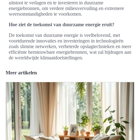
uitstoot te verlagen en te investeren in duurzame
energiebronnen, om verdere milieuvervuiling en extremere
weersomstandigheden te voorkomen.
Hoe ziet de toekomst van duurzame energie eruit?
De toekomst van duurzame energie is veelbelovend, met
voortdurende innovaties en investeringen in technologieën
zoals slimme netwerken, verbeterde opslagtechnieken en meer
efficiënte hernieuwbare energiebronnen, wat zal bijdragen aan
de wereldwijde klimaatdoelstellingen.
Meer artikelen