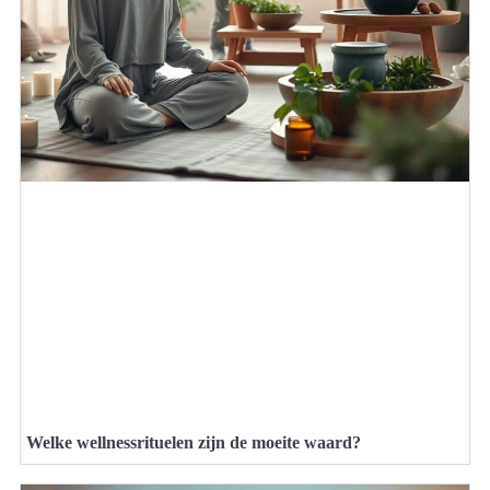
Welke wellnessrituelen zijn de moeite waard?