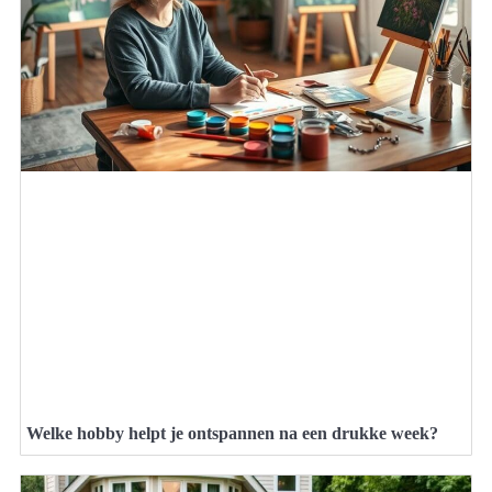
Welke hobby helpt je ontspannen na een drukke week?