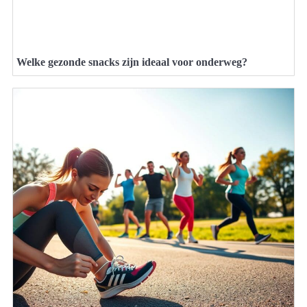
Welke gezonde snacks zijn ideaal voor onderweg?