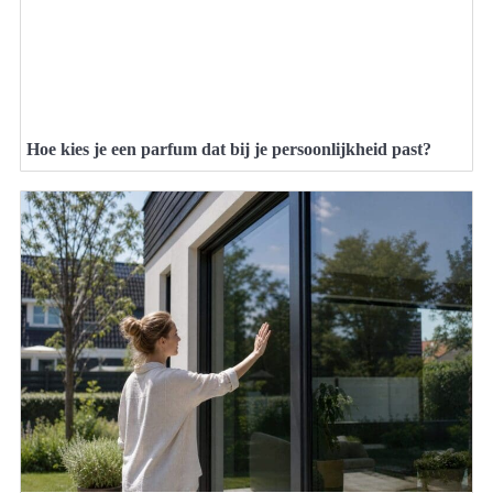
Hoe kies je een parfum dat bij je persoonlijkheid past?