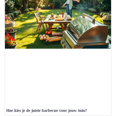
Hoe kies je de juiste barbecue voor jouw tuin?