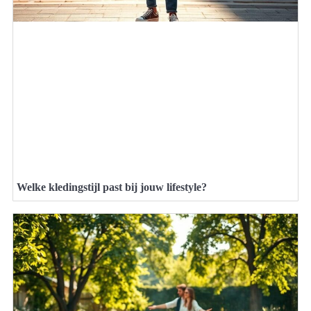
Welke kledingstijl past bij jouw lifestyle?