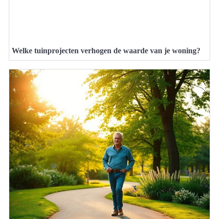
Welke tuinprojecten verhogen de waarde van je woning?