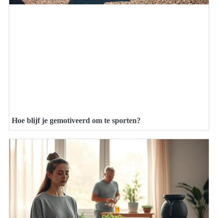
Hoe blijf je gemotiveerd om te sporten?