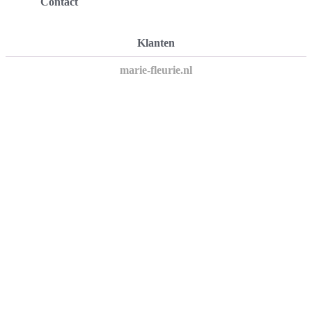
Contact
Klanten
marie-fleurie.nl