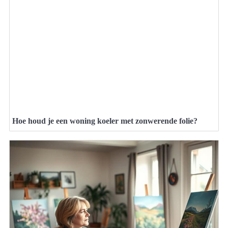
Hoe houd je een woning koeler met zonwerende folie?