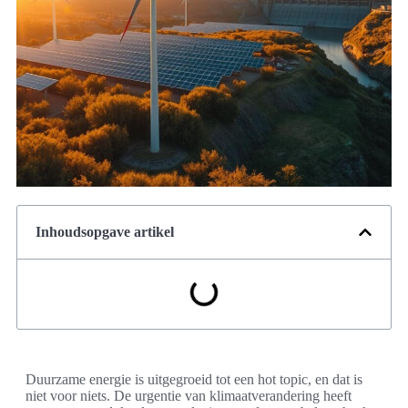
Inhoudsopgave artikel
Duurzame energie is uitgegroeid tot een hot topic, en dat is
niet voor niets. De urgentie van klimaatverandering heeft