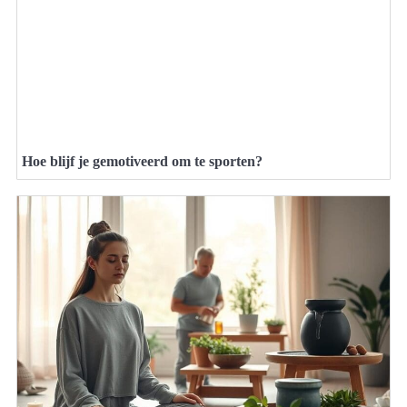
Hoe blijf je gemotiveerd om te sporten?