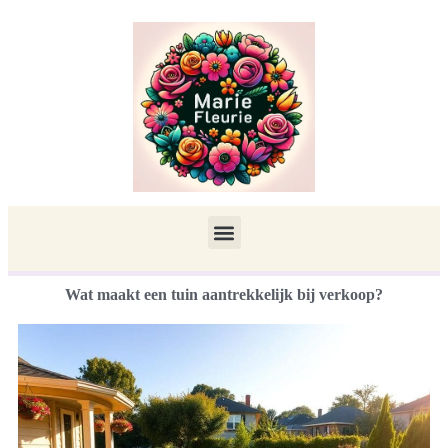
Wat maakt een tuin aantrekkelijk bij verkoop?