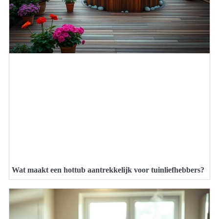
Wat maakt een hottub aantrekkelijk voor tuinliefhebbers?