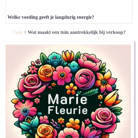
Welke voeding geeft je langdurig energie?
Tuin
>
Wat maakt een tuin aantrekkelijk bij verkoop?