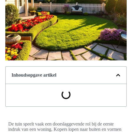
Inhoudsopgave artikel
De tuin speelt vaak een doorslaggevende rol bij de eerste
indruk van een woning. Kopers lopen naar buiten en vormen