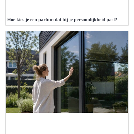
Hoe kies je een parfum dat bij je persoonlijkheid past?