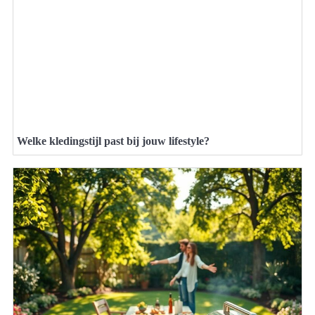
Welke kledingstijl past bij jouw lifestyle?