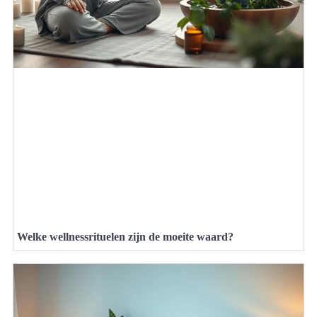
Welke wellnessrituelen zijn de moeite waard?