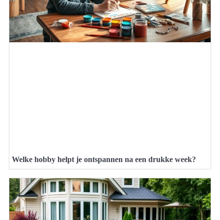
Welke hobby helpt je ontspannen na een drukke week?