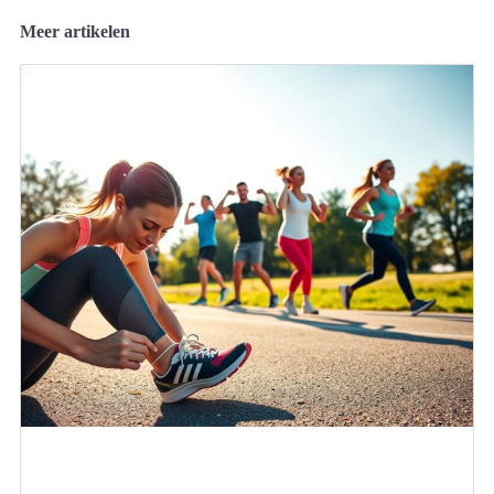
Meer artikelen