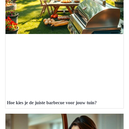
Hoe kies je de juiste barbecue voor jouw tuin?