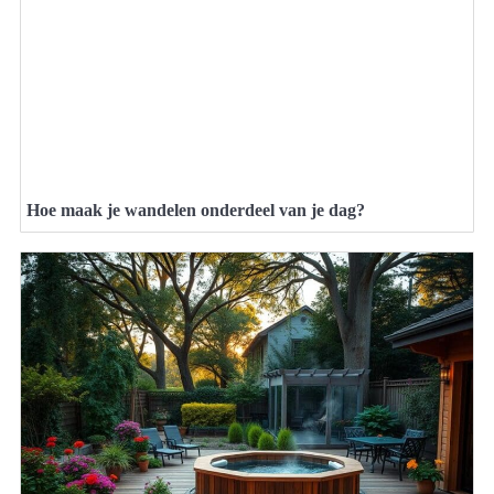
Hoe maak je wandelen onderdeel van je dag?