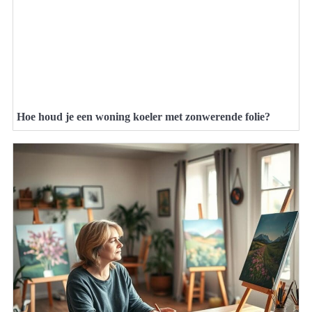
Hoe houd je een woning koeler met zonwerende folie?