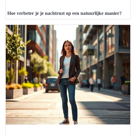
Hoe verbeter je je nachtrust op een natuurlijke manier?