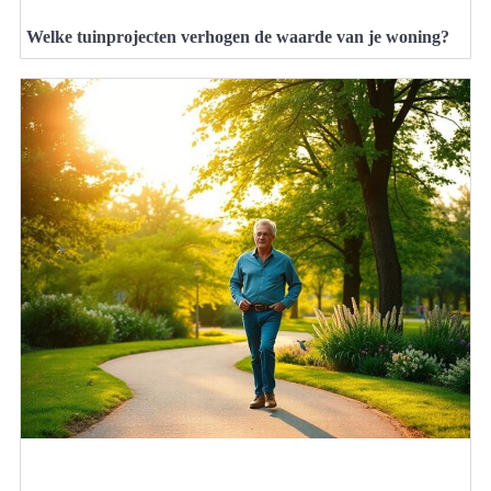
Welke tuinprojecten verhogen de waarde van je woning?