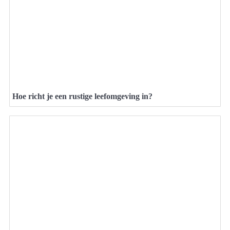
Hoe richt je een rustige leefomgeving in?