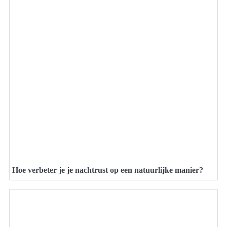
Hoe verbeter je je nachtrust op een natuurlijke manier?