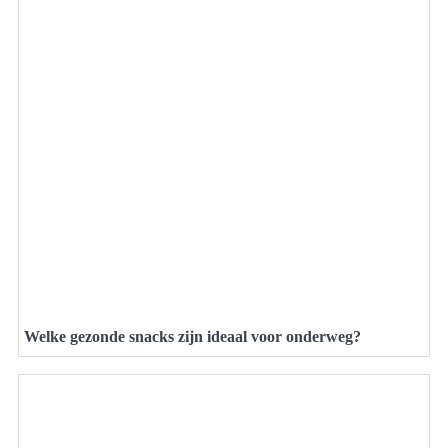
Welke gezonde snacks zijn ideaal voor onderweg?