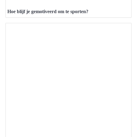
Hoe blijf je gemotiveerd om te sporten?