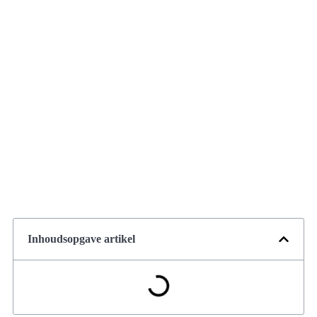
Inhoudsopgave artikel