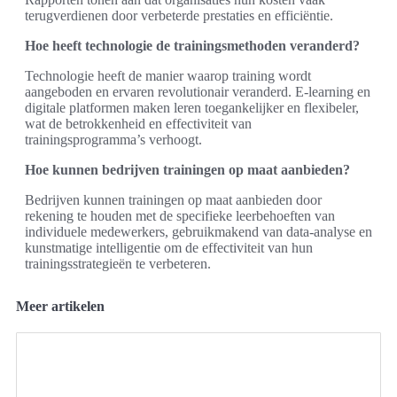
terugverdienen door verbeterde prestaties en efficiëntie.
Hoe heeft technologie de trainingsmethoden veranderd?
Technologie heeft de manier waarop training wordt
aangeboden en ervaren revolutionair veranderd. E-learning en
digitale platformen maken leren toegankelijker en flexibeler,
wat de betrokkenheid en effectiviteit van
trainingsprogramma’s verhoogt.
Hoe kunnen bedrijven trainingen op maat aanbieden?
Bedrijven kunnen trainingen op maat aanbieden door
rekening te houden met de specifieke leerbehoeften van
individuele medewerkers, gebruikmakend van data-analyse en
kunstmatige intelligentie om de effectiviteit van hun
trainingsstrategieën te verbeteren.
Meer artikelen