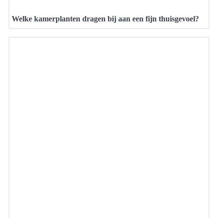
Welke kamerplanten dragen bij aan een fijn thuisgevoel?