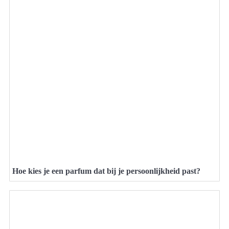
Hoe kies je een parfum dat bij je persoonlijkheid past?