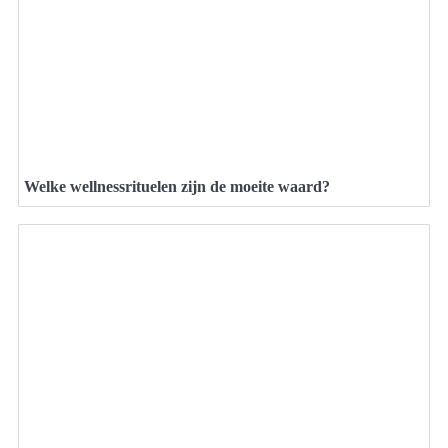
Welke wellnessrituelen zijn de moeite waard?