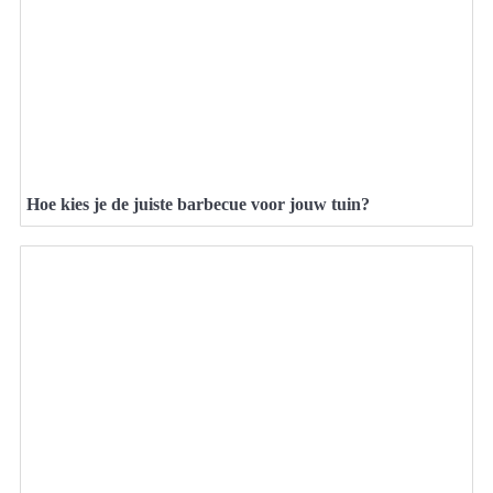
Hoe kies je de juiste barbecue voor jouw tuin?