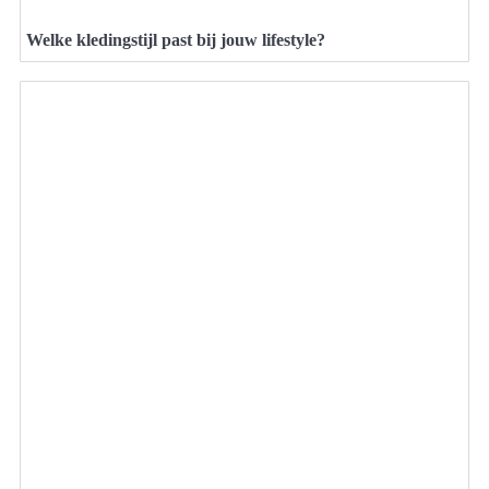
Welke kledingstijl past bij jouw lifestyle?