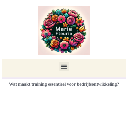
Wat maakt training essentieel voor bedrijfsontwikkeling?