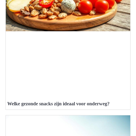
Welke gezonde snacks zijn ideaal voor onderweg?