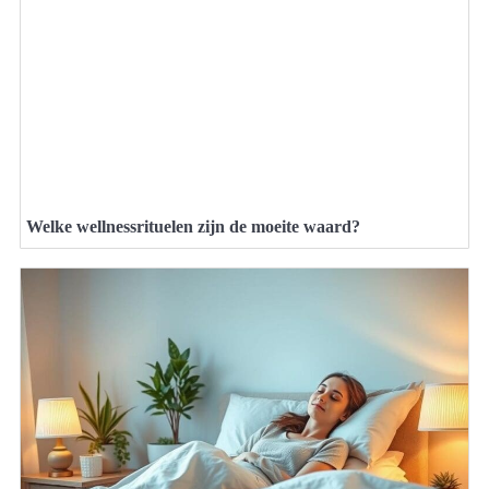
Welke wellnessrituelen zijn de moeite waard?