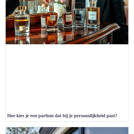
Hoe kies je een parfum dat bij je persoonlijkheid past?