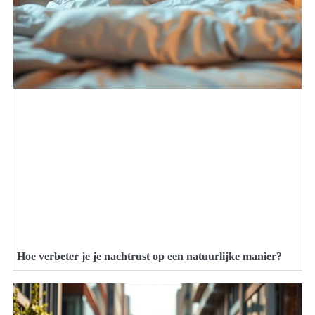
Hoe verbeter je je nachtrust op een natuurlijke manier?