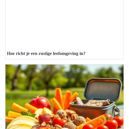
Hoe richt je een rustige leefomgeving in?