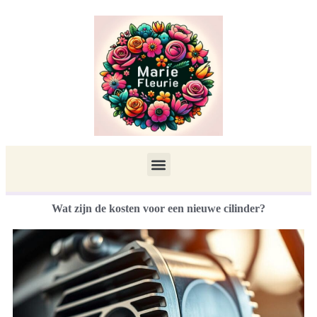
Wat zijn de kosten voor een nieuwe cilinder?