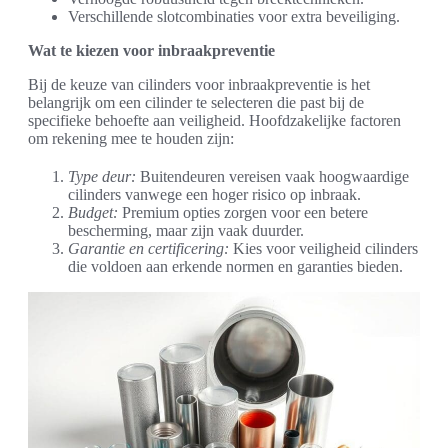
Verschillende slotcombinaties voor extra beveiliging.
Wat te kiezen voor inbraakpreventie
Bij de keuze van cilinders voor inbraakpreventie is het
belangrijk om een cilinder te selecteren die past bij de
specifieke behoefte aan veiligheid. Hoofdzakelijke factoren
om rekening mee te houden zijn:
Type deur:
Buitendeuren vereisen vaak hoogwaardige
cilinders vanwege een hoger risico op inbraak.
Budget:
Premium opties zorgen voor een betere
bescherming, maar zijn vaak duurder.
Garantie en certificering:
Kies voor veiligheid cilinders
die voldoen aan erkende normen en garanties bieden.