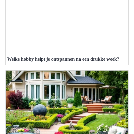
Welke hobby helpt je ontspannen na een drukke week?