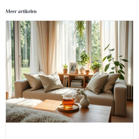
Meer artikelen