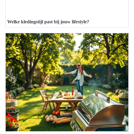
Welke kledingstijl past bij jouw lifestyle?