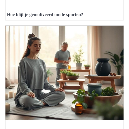
Hoe blijf je gemotiveerd om te sporten?