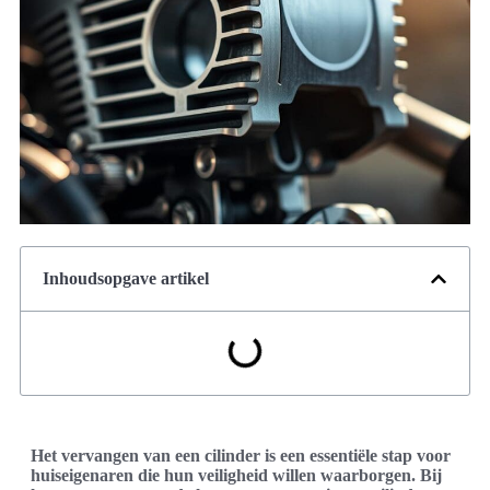
Inhoudsopgave artikel
Het vervangen van een cilinder is een essentiële stap voor
huiseigenaren die hun veiligheid willen waarborgen. Bij