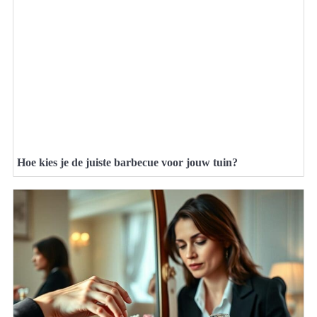
Hoe kies je de juiste barbecue voor jouw tuin?