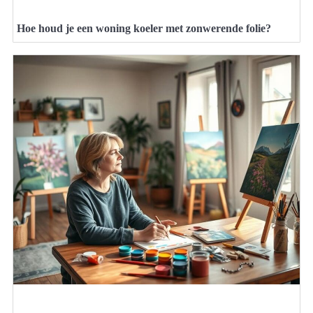
Hoe houd je een woning koeler met zonwerende folie?