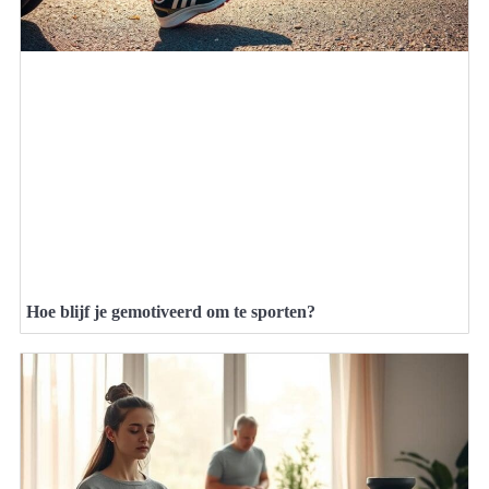
Hoe blijf je gemotiveerd om te sporten?