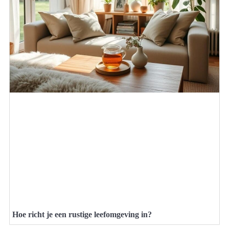
Hoe richt je een rustige leefomgeving in?