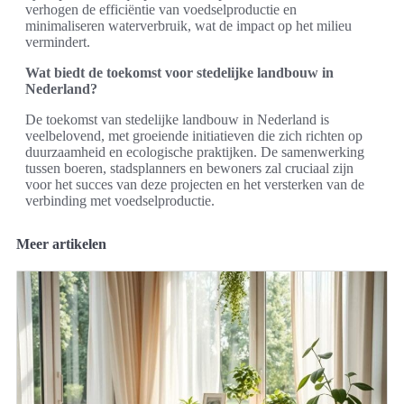
verhogen de efficiëntie van voedselproductie en
minimaliseren waterverbruik, wat de impact op het milieu
vermindert.
Wat biedt de toekomst voor stedelijke landbouw in
Nederland?
De toekomst van stedelijke landbouw in Nederland is
veelbelovend, met groeiende initiatieven die zich richten op
duurzaamheid en ecologische praktijken. De samenwerking
tussen boeren, stadsplanners en bewoners zal cruciaal zijn
voor het succes van deze projecten en het versterken van de
verbinding met voedselproductie.
Meer artikelen