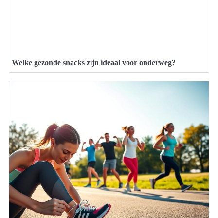
Welke gezonde snacks zijn ideaal voor onderweg?