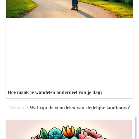
Hoe maak je wandelen onderdeel van je dag?
Wonen
>
Wat zijn de voordelen van stedelijke landbouw?