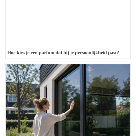
Hoe kies je een parfum dat bij je persoonlijkheid past?