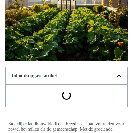
Inhoudsopgave artikel
Stedelijke landbouw biedt een breed scala aan voordelen voor
zowel het milieu als de gemeenschap. Met de groeiende