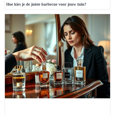
Hoe kies je de juiste barbecue voor jouw tuin?