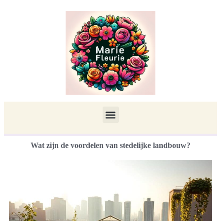
Wat zijn de voordelen van stedelijke landbouw?