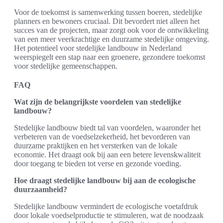
Voor de toekomst is samenwerking tussen boeren, stedelijke
planners en bewoners cruciaal. Dit bevordert niet alleen het
succes van de projecten, maar zorgt ook voor de ontwikkeling
van een meer veerkrachtige en duurzame stedelijke omgeving.
Het potentieel voor stedelijke landbouw in Nederland
weerspiegelt een stap naar een groenere, gezondere toekomst
voor stedelijke gemeenschappen.
FAQ
Wat zijn de belangrijkste voordelen van stedelijke
landbouw?
Stedelijke landbouw biedt tal van voordelen, waaronder het
verbeteren van de voedselzekerheid, het bevorderen van
duurzame praktijken en het versterken van de lokale
economie. Het draagt ook bij aan een betere levenskwaliteit
door toegang te bieden tot verse en gezonde voeding.
Hoe draagt stedelijke landbouw bij aan de ecologische
duurzaamheid?
Stedelijke landbouw vermindert de ecologische voetafdruk
door lokale voedselproductie te stimuleren, wat de noodzaak