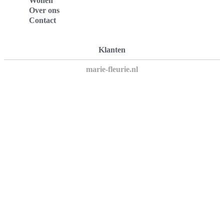
Wonen
Over ons
Contact
Klanten
marie-fleurie.nl