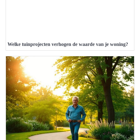
Welke tuinprojecten verhogen de waarde van je woning?