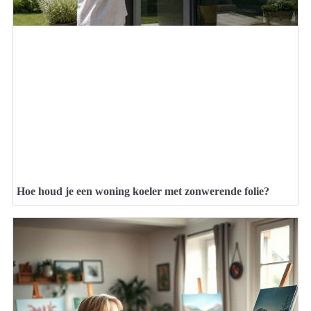
Hoe houd je een woning koeler met zonwerende folie?