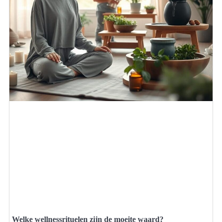
Welke wellnessrituelen zijn de moeite waard?