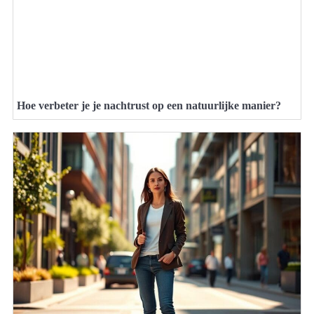
Hoe verbeter je je nachtrust op een natuurlijke manier?