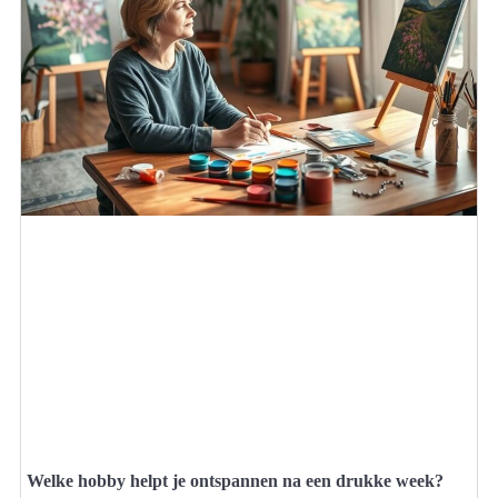
Welke hobby helpt je ontspannen na een drukke week?