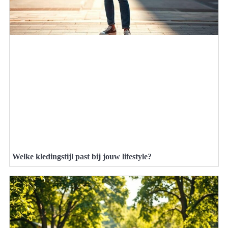
Welke kledingstijl past bij jouw lifestyle?