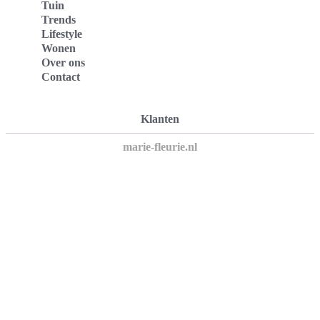
Tuin
Trends
Lifestyle
Wonen
Over ons
Contact
Klanten
marie-fleurie.nl