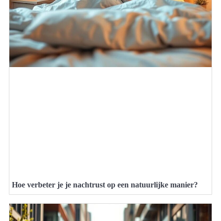
Hoe verbeter je je nachtrust op een natuurlijke manier?