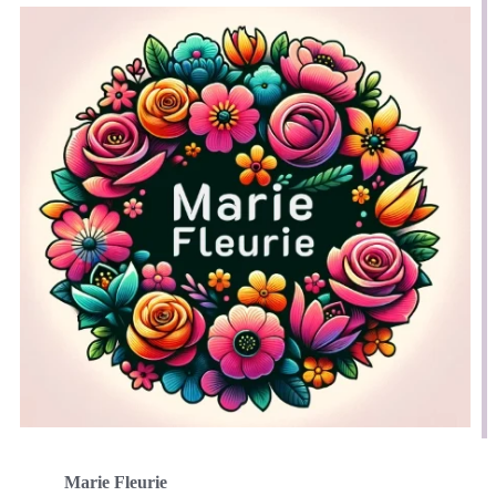
Marie Fleurie