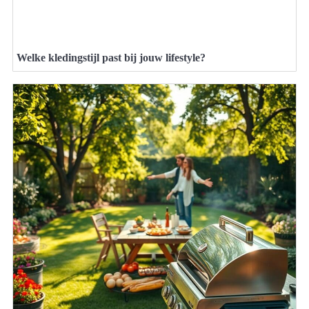
Welke kledingstijl past bij jouw lifestyle?