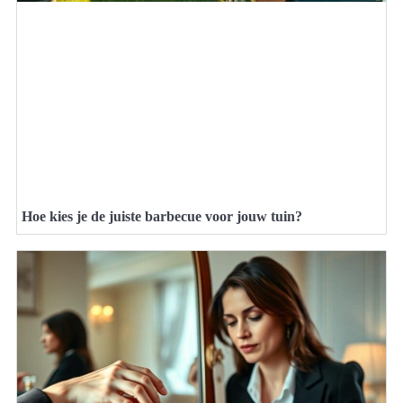
Hoe kies je de juiste barbecue voor jouw tuin?