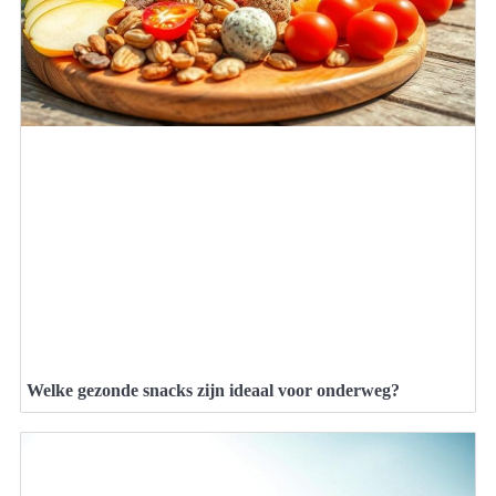
Welke gezonde snacks zijn ideaal voor onderweg?