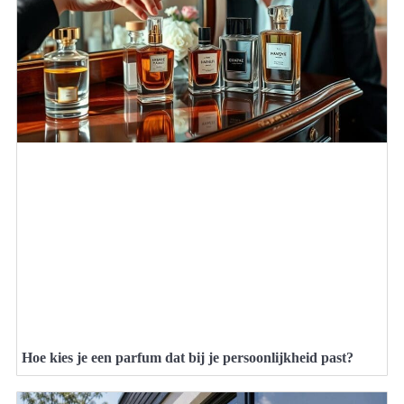
Hoe kies je een parfum dat bij je persoonlijkheid past?