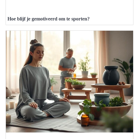
Hoe blijf je gemotiveerd om te sporten?