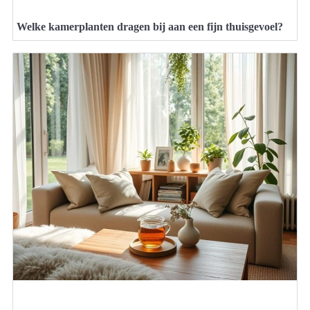
Welke kamerplanten dragen bij aan een fijn thuisgevoel?