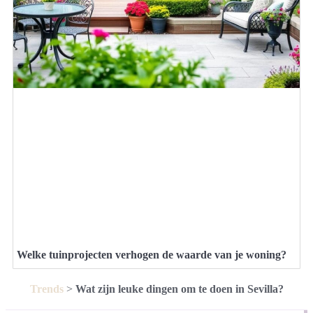
Welke tuinprojecten verhogen de waarde van je woning?
Trends
>
Wat zijn leuke dingen om te doen in Sevilla?