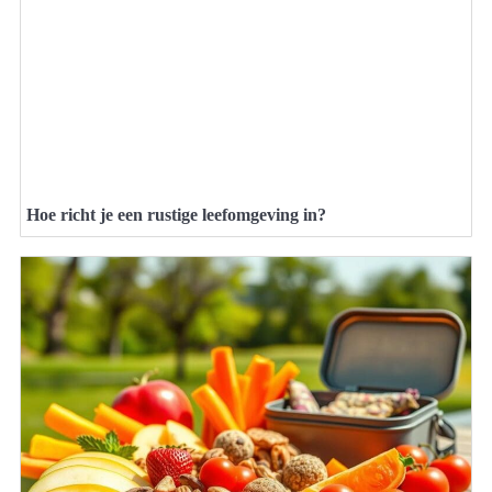
Hoe richt je een rustige leefomgeving in?