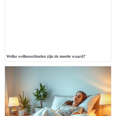
Welke wellnessrituelen zijn de moeite waard?