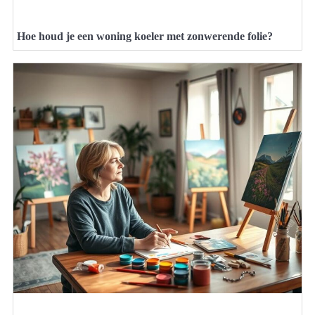
Hoe houd je een woning koeler met zonwerende folie?