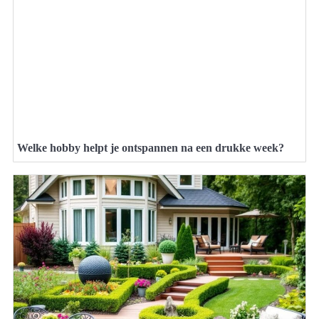
Welke hobby helpt je ontspannen na een drukke week?