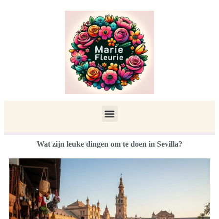
Wat zijn leuke dingen om te doen in Sevilla?