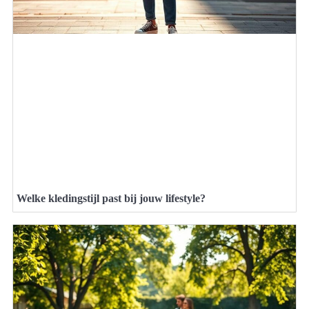
Welke kledingstijl past bij jouw lifestyle?