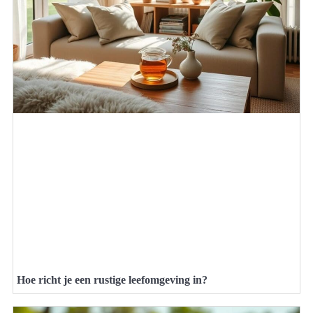
Hoe richt je een rustige leefomgeving in?