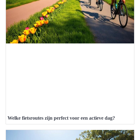
Welke fietsroutes zijn perfect voor een actieve dag?