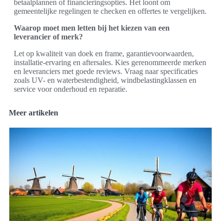
betaalplannen of financieringsopties. Het loont om
gemeentelijke regelingen te checken en offertes te vergelijken.
Waarop moet men letten bij het kiezen van een
leverancier of merk?
Let op kwaliteit van doek en frame, garantievoorwaarden,
installatie-ervaring en aftersales. Kies gerenommeerde merken
en leveranciers met goede reviews. Vraag naar specificaties
zoals UV- en waterbestendigheid, windbelastingklassen en
service voor onderhoud en reparatie.
Meer artikelen