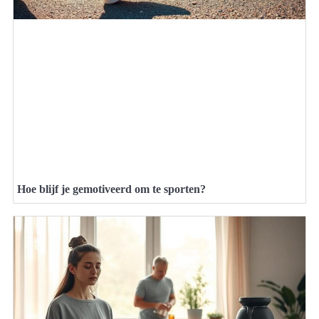
Hoe blijf je gemotiveerd om te sporten?