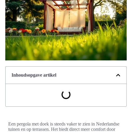
Inhoudsopgave artikel
Een pergola met doek is steeds vaker te zien in Nederlandse
tuinen en op terrassen. Het biedt direct meer comfort door