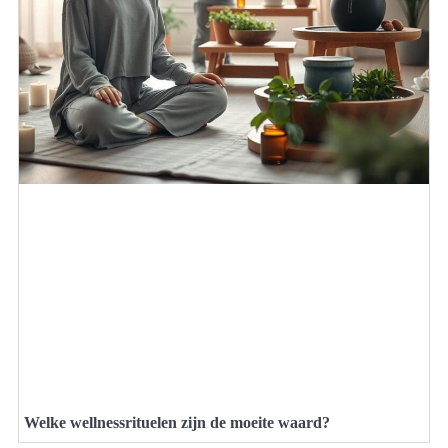
Welke wellnessrituelen zijn de moeite waard?