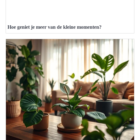
Hoe geniet je meer van de kleine momenten?