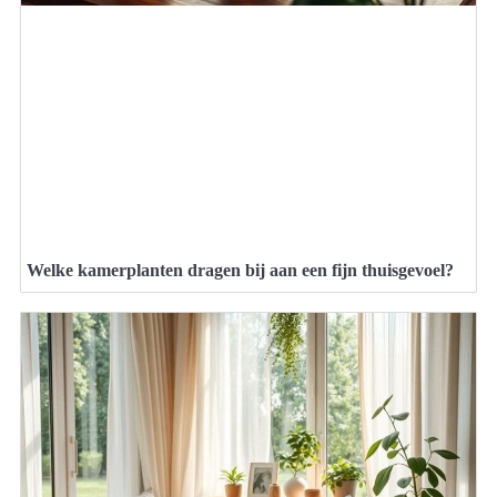
Welke kamerplanten dragen bij aan een fijn thuisgevoel?