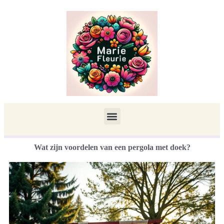
Wat zijn voordelen van een pergola met doek?