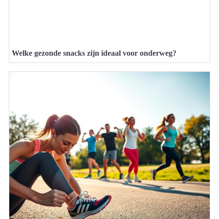
Welke gezonde snacks zijn ideaal voor onderweg?