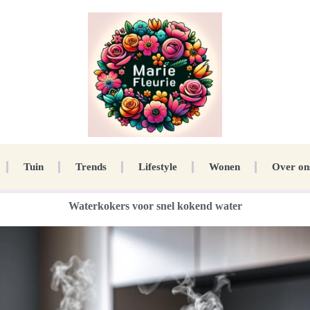
Tuin
Trends
Lifestyle
Wonen
Over on
Waterkokers voor snel kokend water