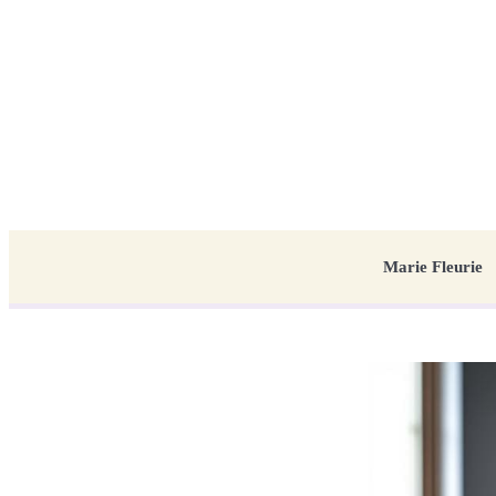
Marie Fleurie