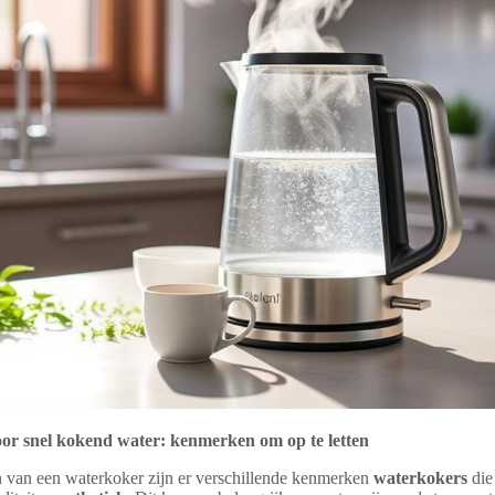
or snel kokend water: kenmerken om op te letten
en van een waterkoker zijn er verschillende kenmerken
waterkokers
die