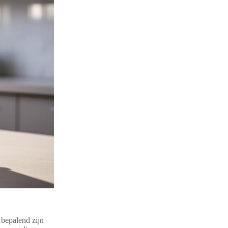
 bepalend zijn