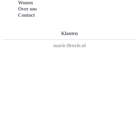
Wonen
Over ons
Contact
Klanten
marie-fleurie.nl