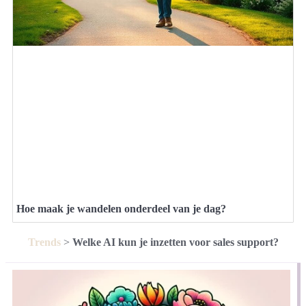
Hoe maak je wandelen onderdeel van je dag?
Trends
>
Welke AI kun je inzetten voor sales support?