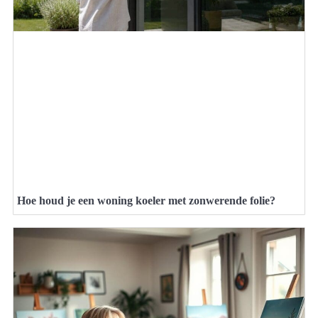
Hoe houd je een woning koeler met zonwerende folie?