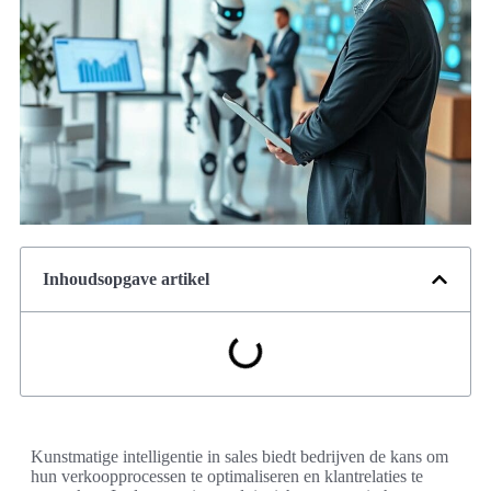
Inhoudsopgave artikel
Kunstmatige intelligentie in sales biedt bedrijven de kans om
hun verkoopprocessen te optimaliseren en klantrelaties te