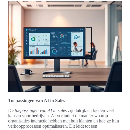
Toepassingen van AI in Sales
De
toepassingen van AI in sales
zijn talrijk en bieden veel
kansen voor bedrijven. AI verandert de manier waarop
organisaties interactie hebben met hun klanten en hoe ze hun
verkoopprocessen optimaliseren. Dit leidt tot een