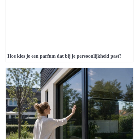
Hoe kies je een parfum dat bij je persoonlijkheid past?