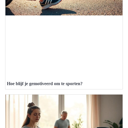
Hoe blijf je gemotiveerd om te sporten?