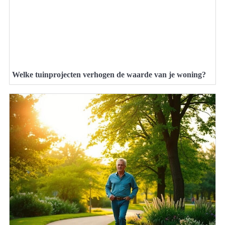
Welke tuinprojecten verhogen de waarde van je woning?