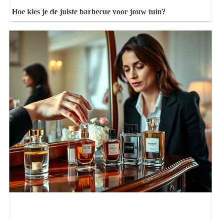
Hoe kies je de juiste barbecue voor jouw tuin?