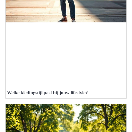
Welke kledingstijl past bij jouw lifestyle?