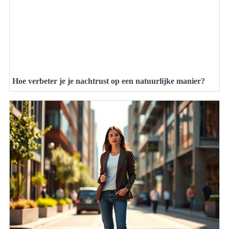
Hoe verbeter je je nachtrust op een natuurlijke manier?