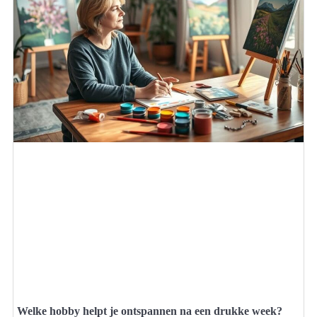
Welke hobby helpt je ontspannen na een drukke week?