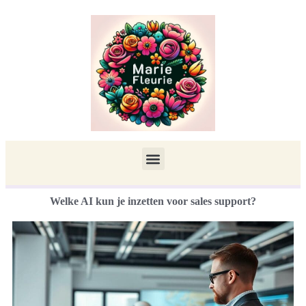
Welke AI kun je inzetten voor sales support?