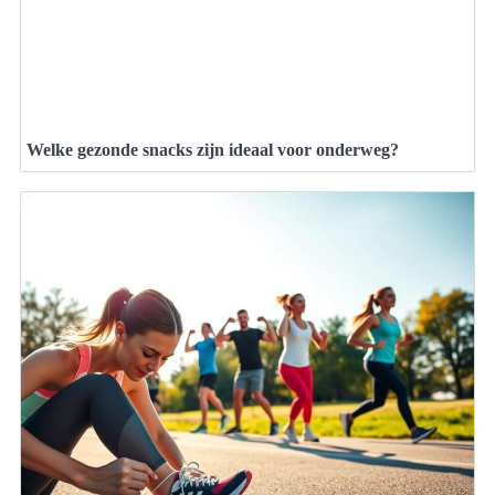
Welke gezonde snacks zijn ideaal voor onderweg?