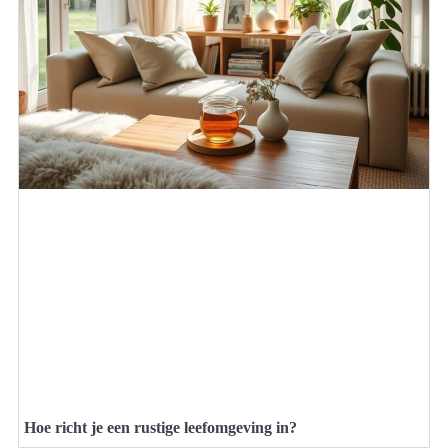
Hoe richt je een rustige leefomgeving in?