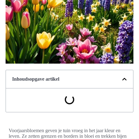
Inhoudsopgave artikel
Voorjaarsbloemen geven je tuin vroeg in het jaar kleur en
leven. Ze zetten grenzen en borders in bloei en trekken bijen