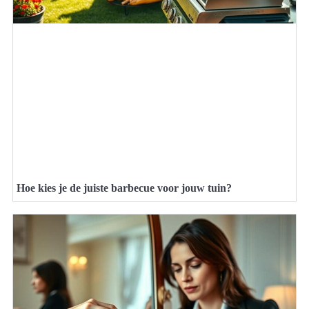
Hoe kies je de juiste barbecue voor jouw tuin?