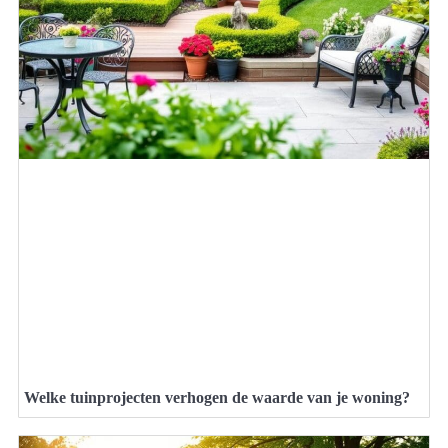
Welke tuinprojecten verhogen de waarde van je woning?