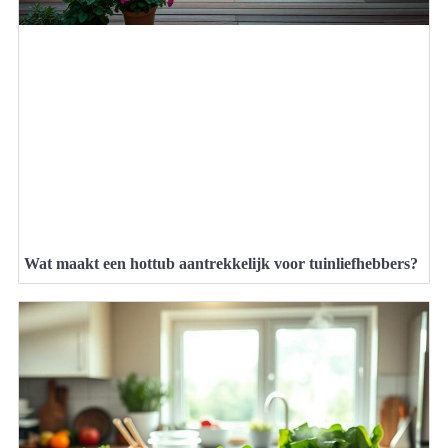
Wat maakt een hottub aantrekkelijk voor tuinliefhebbers?