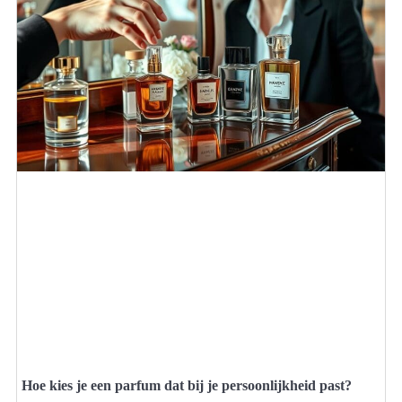
Hoe kies je een parfum dat bij je persoonlijkheid past?