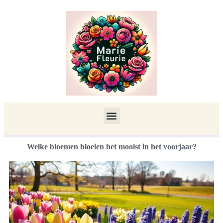
Welke bloemen bloeien het mooist in het voorjaar?