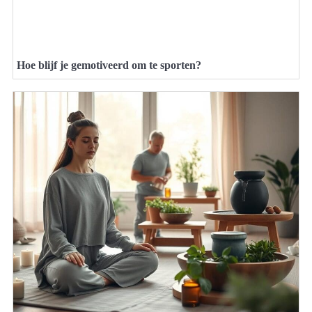
Hoe blijf je gemotiveerd om te sporten?