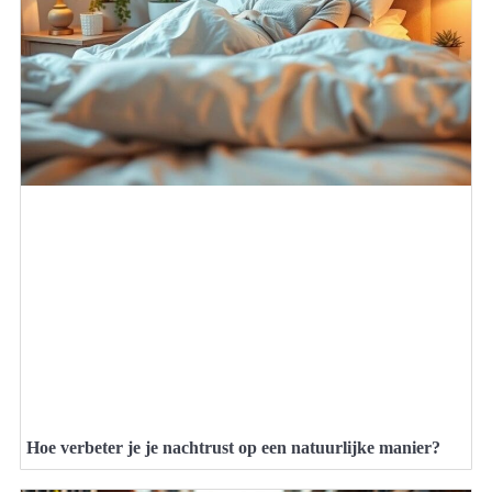
Hoe verbeter je je nachtrust op een natuurlijke manier?