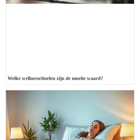
Welke wellnessrituelen zijn de moeite waard?