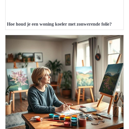
Hoe houd je een woning koeler met zonwerende folie?