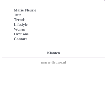
Marie Fleurie
Tuin
Trends
Lifestyle
Wonen
Over ons
Contact
Klanten
marie-fleurie.nl