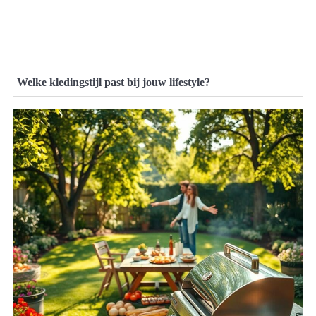
Welke kledingstijl past bij jouw lifestyle?