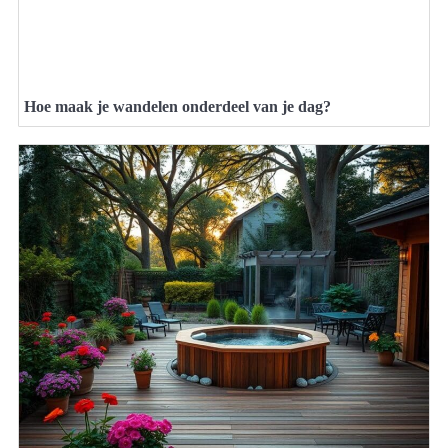
Hoe maak je wandelen onderdeel van je dag?