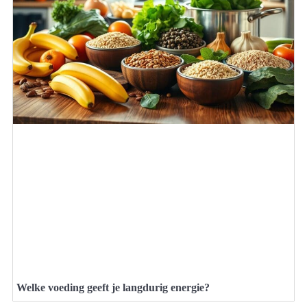
Welke voeding geeft je langdurig energie?