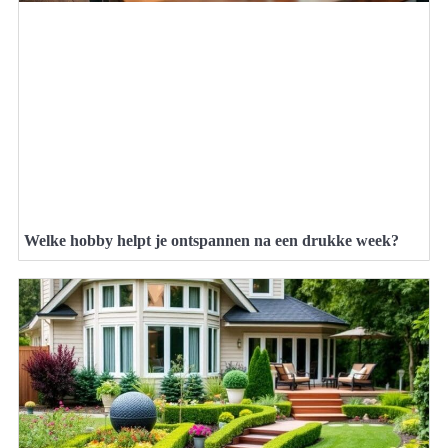
Welke hobby helpt je ontspannen na een drukke week?