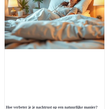
Hoe verbeter je je nachtrust op een natuurlijke manier?