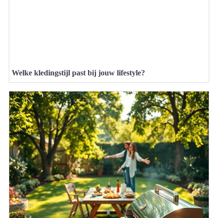
Welke kledingstijl past bij jouw lifestyle?