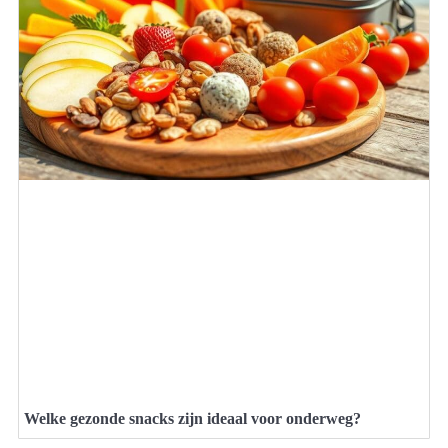
Welke gezonde snacks zijn ideaal voor onderweg?