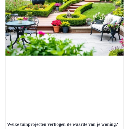
Welke tuinprojecten verhogen de waarde van je woning?