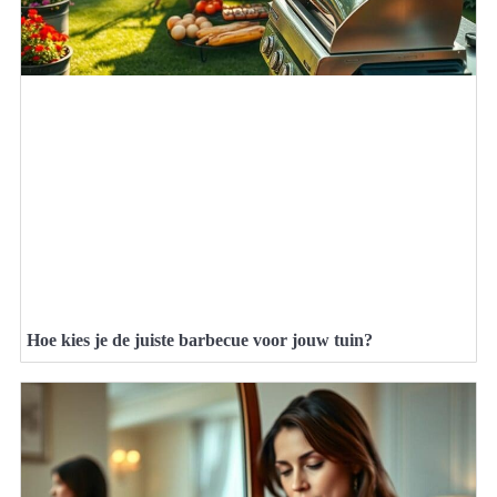
Hoe kies je de juiste barbecue voor jouw tuin?