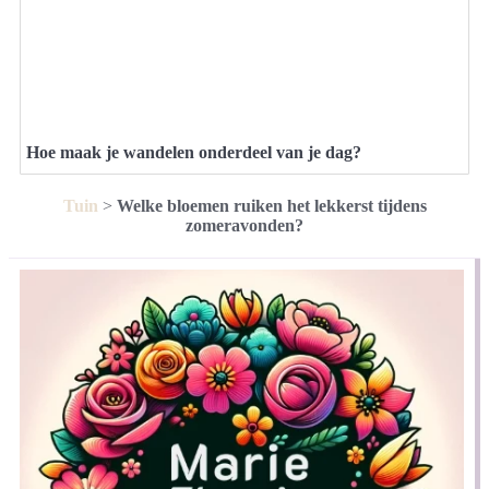
Hoe maak je wandelen onderdeel van je dag?
Tuin
>
Welke bloemen ruiken het lekkerst tijdens
zomeravonden?