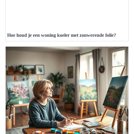
Hoe houd je een woning koeler met zonwerende folie?