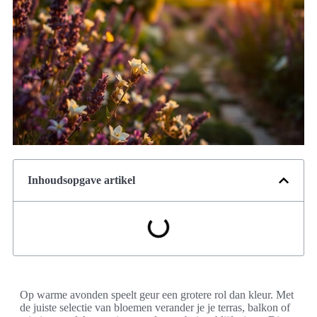
Inhoudsopgave artikel
Op warme avonden speelt geur een grotere rol dan kleur. Met
de juiste selectie van bloemen verander je je terras, balkon of