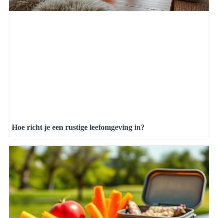
Hoe richt je een rustige leefomgeving in?