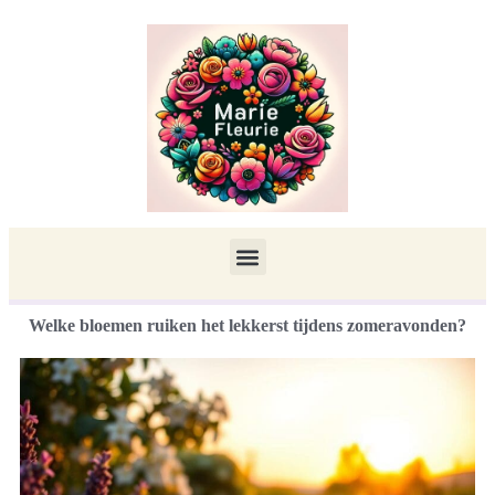
Welke bloemen ruiken het lekkerst tijdens zomeravonden?