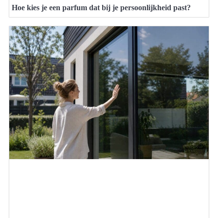
Hoe kies je een parfum dat bij je persoonlijkheid past?