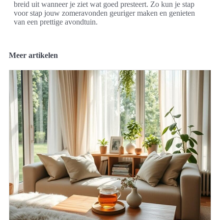
breid uit wanneer je ziet wat goed presteert. Zo kun je stap
voor stap jouw zomeravonden geuriger maken en genieten
van een prettige avondtuin.
Meer artikelen