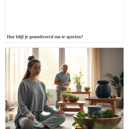
Hoe blijf je gemotiveerd om te sporten?