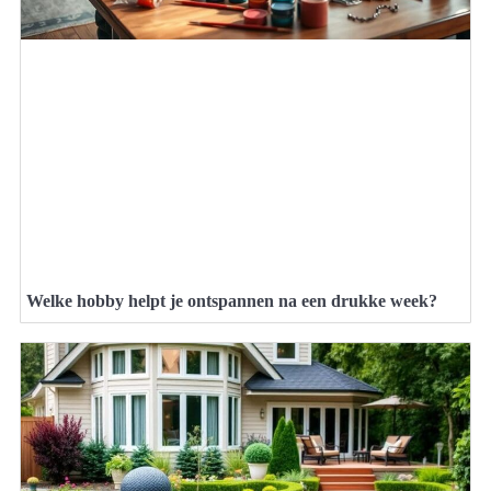
Welke hobby helpt je ontspannen na een drukke week?