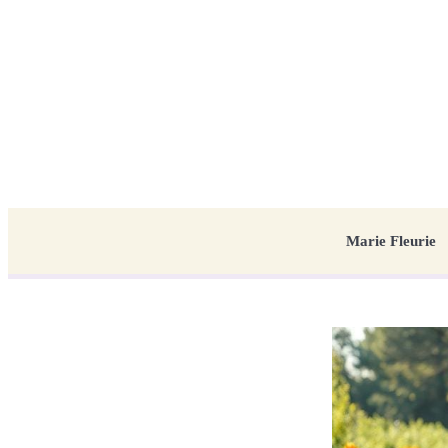
Marie Fleurie