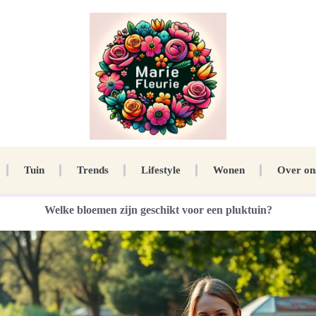
Tuin
Trends
Lifestyle
Wonen
Over on
Welke bloemen zijn geschikt voor een pluktuin?