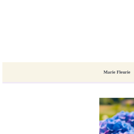
Marie Fleurie