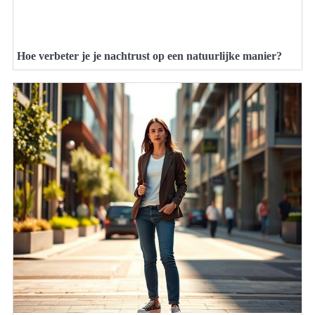
Hoe verbeter je je nachtrust op een natuurlijke manier?