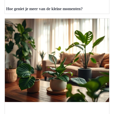
Hoe geniet je meer van de kleine momenten?