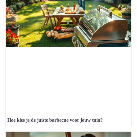
Hoe kies je de juiste barbecue voor jouw tuin?