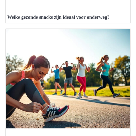
Welke gezonde snacks zijn ideaal voor onderweg?