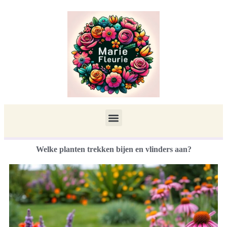
Welke planten trekken bijen en vlinders aan?