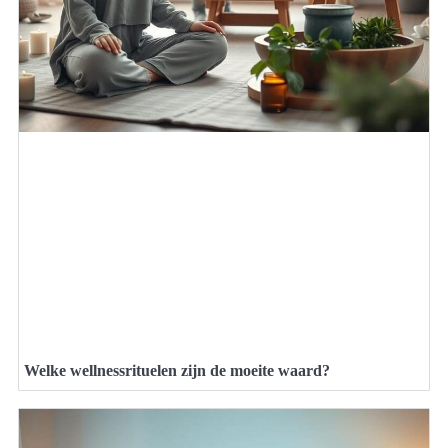
Welke wellnessrituelen zijn de moeite waard?