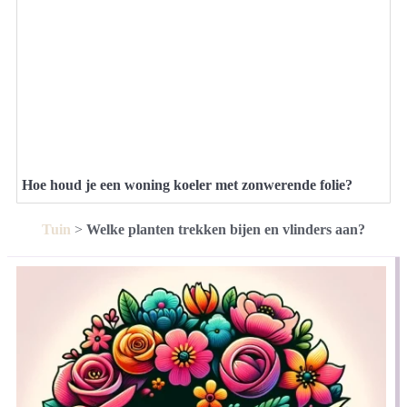
Hoe houd je een woning koeler met zonwerende folie?
Tuin
>
Welke planten trekken bijen en vlinders aan?