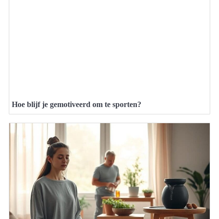
Hoe blijf je gemotiveerd om te sporten?