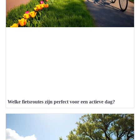
Welke fietsroutes zijn perfect voor een actieve dag?