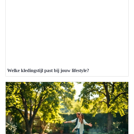
Welke kledingstijl past bij jouw lifestyle?