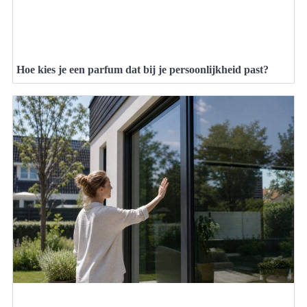
Hoe kies je een parfum dat bij je persoonlijkheid past?