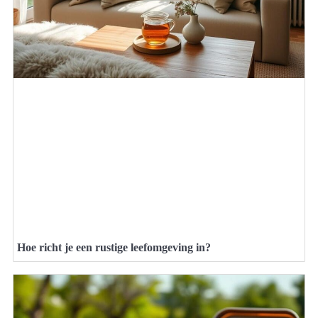
Hoe richt je een rustige leefomgeving in?