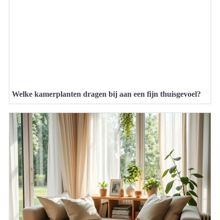
Welke kamerplanten dragen bij aan een fijn thuisgevoel?