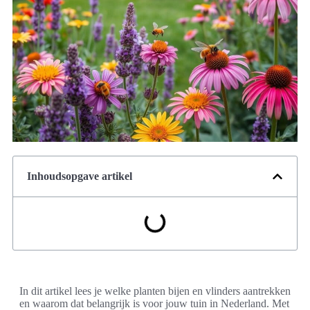
Inhoudsopgave artikel
In dit artikel lees je welke planten bijen en vlinders aantrekken
en waarom dat belangrijk is voor jouw tuin in Nederland. Met