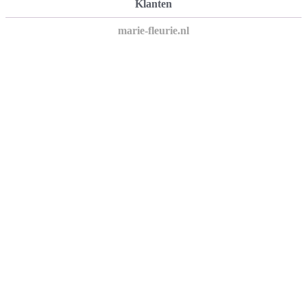
Klanten
marie-fleurie.nl