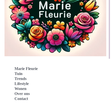
Marie Fleurie
Tuin
Trends
Lifestyle
Wonen
Over ons
Contact