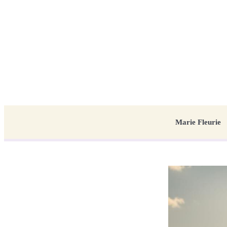
Marie Fleurie