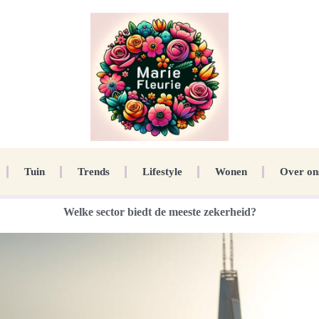
Tuin
Trends
Lifestyle
Wonen
Over on
Welke sector biedt de meeste zekerheid?