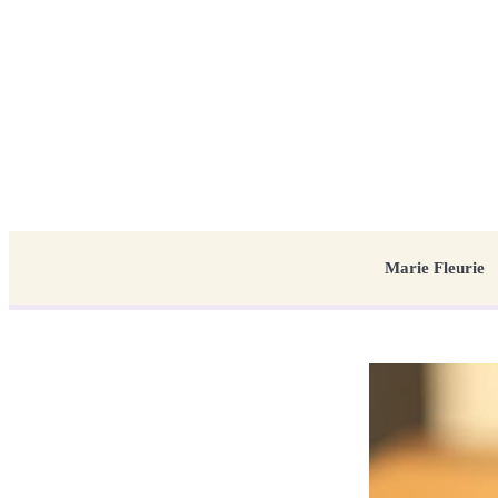
Marie Fleurie