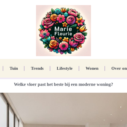
Tuin
Trends
Lifestyle
Wonen
Over on
Welke vloer past het beste bij een moderne woning?