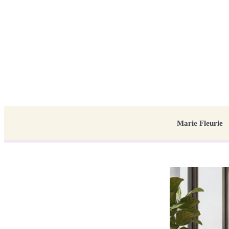
Marie Fleurie