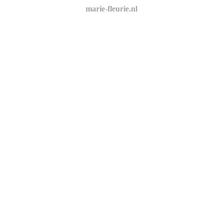
marie-fleurie.nl