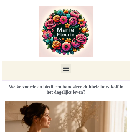
Welke voordelen biedt een handsfree dubbele borstkolf in
het dagelijks leven?