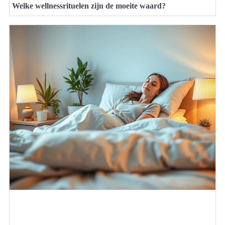
Welke wellnessrituelen zijn de moeite waard?