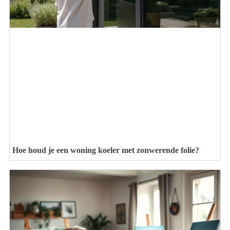
Hoe houd je een woning koeler met zonwerende folie?