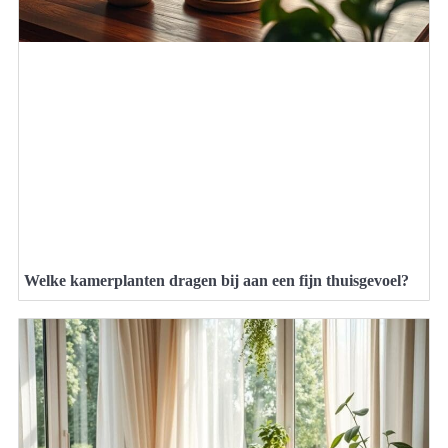
Welke kamerplanten dragen bij aan een fijn thuisgevoel?