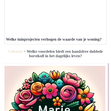
Welke tuinprojecten verhogen de waarde van je woning?
Lifestyle
>
Welke voordelen biedt een handsfree dubbele
borstkolf in het dagelijks leven?