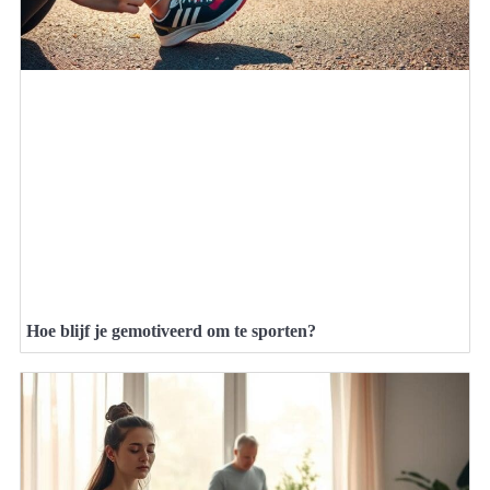
Hoe blijf je gemotiveerd om te sporten?