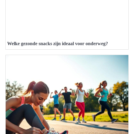
Welke gezonde snacks zijn ideaal voor onderweg?