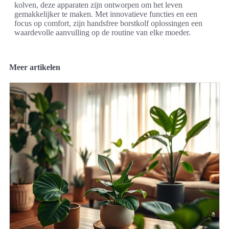
kolven, deze apparaten zijn ontworpen om het leven
gemakkelijker te maken. Met innovatieve functies en een
focus op comfort, zijn handsfree borstkolf oplossingen een
waardevolle aanvulling op de routine van elke moeder.
Meer artikelen