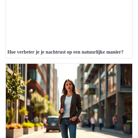
Hoe verbeter je je nachtrust op een natuurlijke manier?