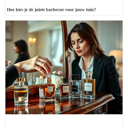
Hoe kies je de juiste barbecue voor jouw tuin?