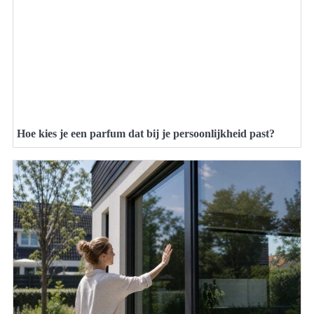
Hoe kies je een parfum dat bij je persoonlijkheid past?