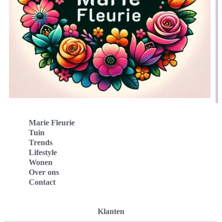
Marie Fleurie
Tuin
Trends
Lifestyle
Wonen
Over ons
Contact
Klanten