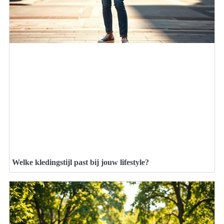
Welke kledingstijl past bij jouw lifestyle?