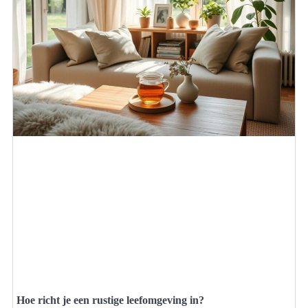
Hoe richt je een rustige leefomgeving in?