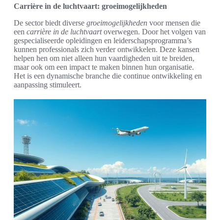
Carrière in de luchtvaart: groeimogelijkheden
De sector biedt diverse
groeimogelijkheden
voor mensen die
een
carrière in de luchtvaart
overwegen. Door het volgen van
gespecialiseerde opleidingen en leiderschapsprogramma’s
kunnen professionals zich verder ontwikkelen. Deze kansen
helpen hen om niet alleen hun vaardigheden uit te breiden,
maar ook om een impact te maken binnen hun organisatie.
Het is een dynamische branche die continue ontwikkeling en
aanpassing stimuleert.