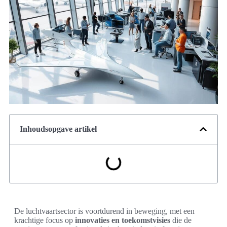
Inhoudsopgave artikel
De luchtvaartsector is voortdurend in beweging, met een
krachtige focus op
innovaties en toekomstvisies
die de