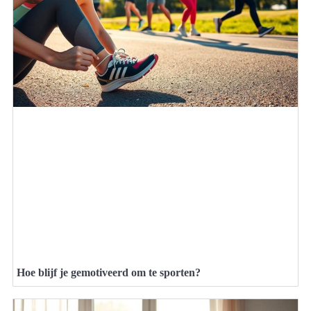
Hoe blijf je gemotiveerd om te sporten?