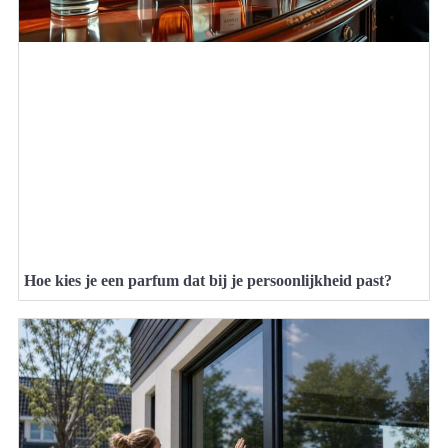
Hoe kies je een parfum dat bij je persoonlijkheid past?