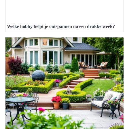
Welke hobby helpt je ontspannen na een drukke week?