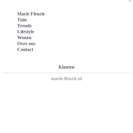
Marie Fleurie
Tuin
Trends
Lifestyle
Wonen
Over ons
Contact
Klanten
marie-fleurie.nl