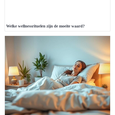
Welke wellnessrituelen zijn de moeite waard?