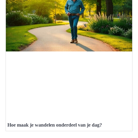
Hoe maak je wandelen onderdeel van je dag?