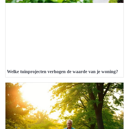
Welke tuinprojecten verhogen de waarde van je woning?