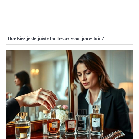
Hoe kies je de juiste barbecue voor jouw tuin?