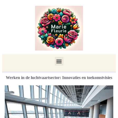
Werken in de luchtvaartsector: Innovaties en toekomstvisies