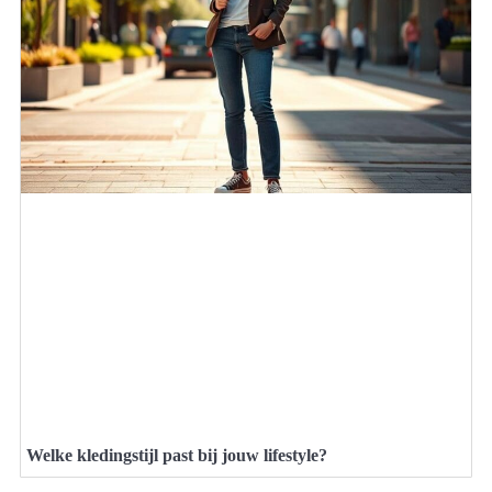
Welke kledingstijl past bij jouw lifestyle?