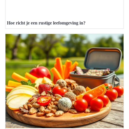
Hoe richt je een rustige leefomgeving in?