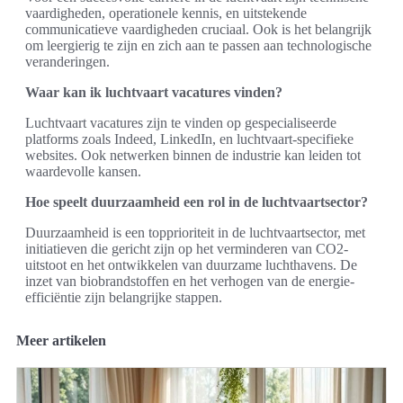
vaardigheden, operationele kennis, en uitstekende
communicatieve vaardigheden cruciaal. Ook is het belangrijk
om leergierig te zijn en zich aan te passen aan technologische
veranderingen.
Waar kan ik luchtvaart vacatures vinden?
Luchtvaart vacatures zijn te vinden op gespecialiseerde
platforms zoals Indeed, LinkedIn, en luchtvaart-specifieke
websites. Ook netwerken binnen de industrie kan leiden tot
waardevolle kansen.
Hoe speelt duurzaamheid een rol in de luchtvaartsector?
Duurzaamheid is een topprioriteit in de luchtvaartsector, met
initiatieven die gericht zijn op het verminderen van CO2-
uitstoot en het ontwikkelen van duurzame luchthavens. De
inzet van biobrandstoffen en het verhogen van de energie-
efficiëntie zijn belangrijke stappen.
Meer artikelen