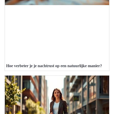
Hoe verbeter je je nachtrust op een natuurlijke manier?