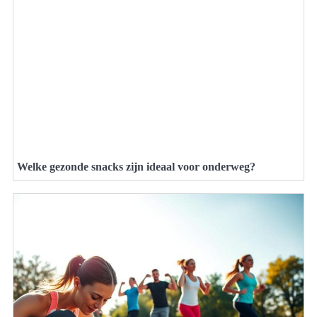
Welke gezonde snacks zijn ideaal voor onderweg?