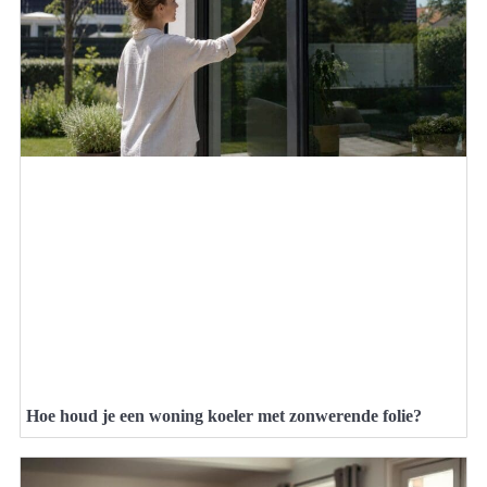
Hoe houd je een woning koeler met zonwerende folie?