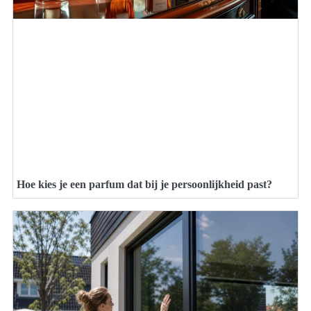
Hoe kies je een parfum dat bij je persoonlijkheid past?