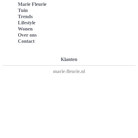
Marie Fleurie
Tuin
Trends
Lifestyle
Wonen
Over ons
Contact
Klanten
marie-fleurie.nl