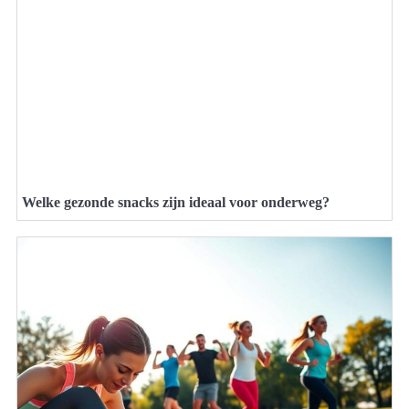
Welke gezonde snacks zijn ideaal voor onderweg?