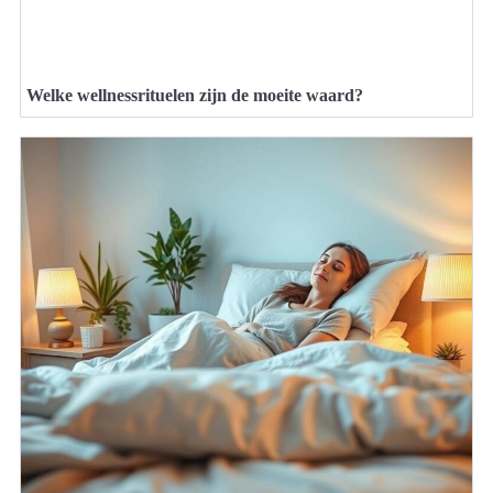
Welke wellnessrituelen zijn de moeite waard?