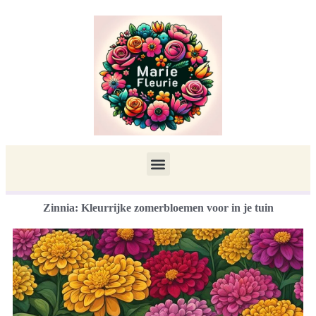
Zinnia: Kleurrijke zomerbloemen voor in je tuin