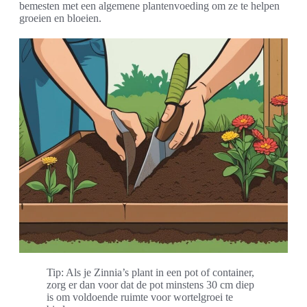
bemesten met een algemene plantenvoeding om ze te helpen
groeien en bloeien.
Tip: Als je Zinnia’s plant in een pot of container,
zorg er dan voor dat de pot minstens 30 cm diep
is om voldoende ruimte voor wortelgroei te