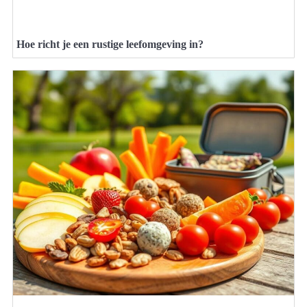
Hoe richt je een rustige leefomgeving in?