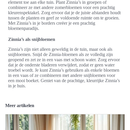
element toe aan elke tuin. Plant Zinnia’s in groepen of
combineer ze met andere zomerbloemen voor een prachtig
kleurenspektakel. Zorg ervoor dat je de juiste afstanden houdt
tussen de planten en geef ze voldoende ruimte om te groeien.
Met Zinnia’s in je borders creëer je een prachtig
bloemenparadijs.
Zinnia’s als snijbloemen
Zinnia’s zijn niet alleen geweldig in de tuin, maar ook als
snijbloemen. Snijd de Zinnia-bloemen als ze volledig zijn
geopend en zet ze in een vaas met schoon water. Zorg ervoor
dat je de onderste bladeren verwijdert, zodat er geen water
troebel wordt. Je kunt Zinnia’s gebruiken als enkele bloemen
in een vaas of ze combineren met andere snijbloemen voor
een mooi boeket. Geniet van de prachtige, kleurrijke Zinnia’s
in je huis.
Meer artikelen