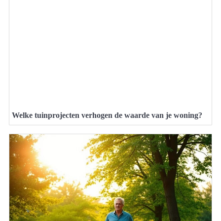
Welke tuinprojecten verhogen de waarde van je woning?