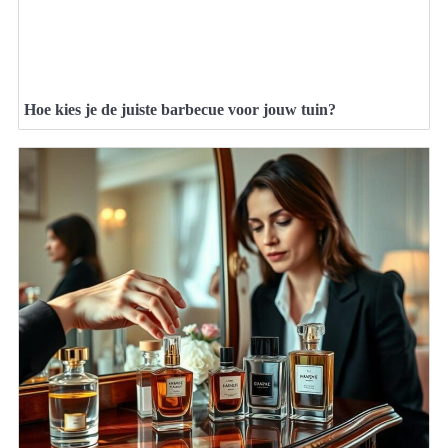
Hoe kies je de juiste barbecue voor jouw tuin?