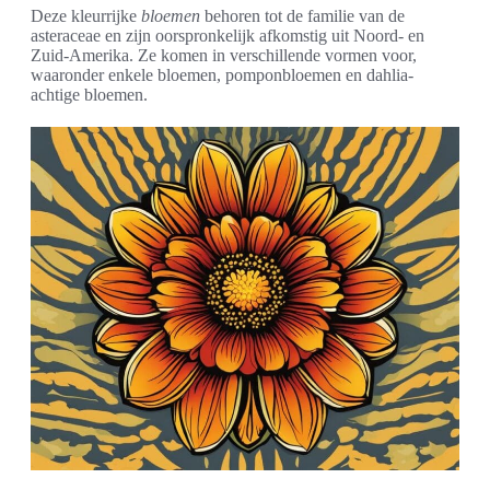
Deze kleurrijke
bloemen
behoren tot de familie van de
asteraceae en zijn oorspronkelijk afkomstig uit Noord- en
Zuid-Amerika. Ze komen in verschillende vormen voor,
waaronder enkele bloemen, pomponbloemen en dahlia-
achtige bloemen.