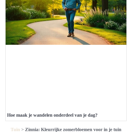
Hoe maak je wandelen onderdeel van je dag?
Tuin
>
Zinnia: Kleurrijke zomerbloemen voor in je tuin