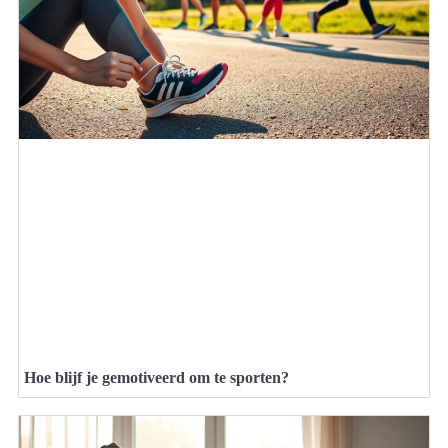
Hoe blijf je gemotiveerd om te sporten?