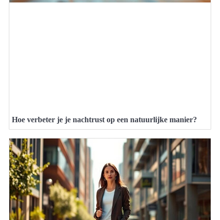
Hoe verbeter je je nachtrust op een natuurlijke manier?