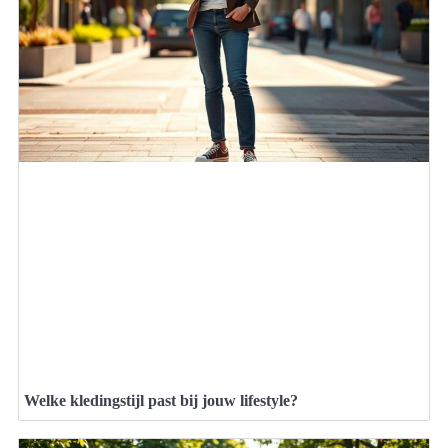
Welke kledingstijl past bij jouw lifestyle?