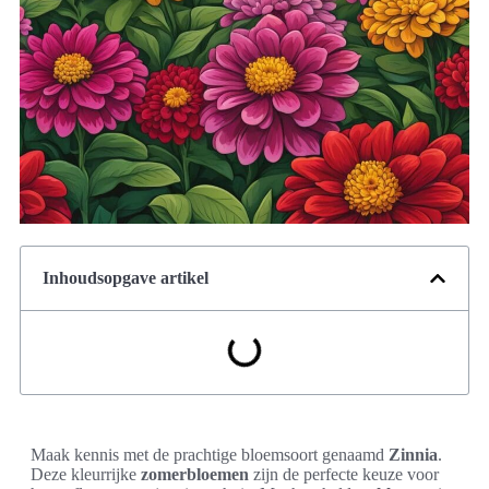
Inhoudsopgave artikel
Maak kennis met de prachtige bloemsoort genaamd
Zinnia
.
Deze kleurrijke
zomerbloemen
zijn de perfecte keuze voor