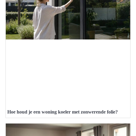
Hoe houd je een woning koeler met zonwerende folie?