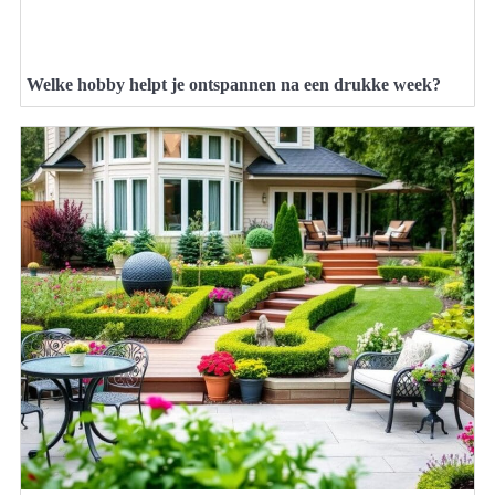
Welke hobby helpt je ontspannen na een drukke week?