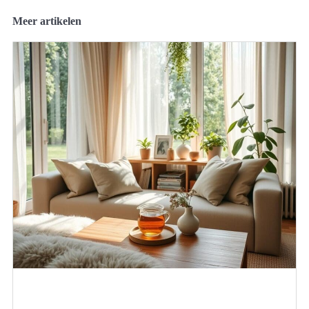
Meer artikelen