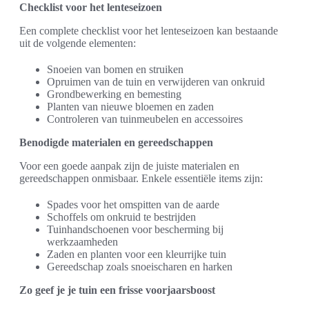
Checklist voor het lenteseizoen
Een complete checklist voor het lenteseizoen kan bestaande
uit de volgende elementen:
Snoeien van bomen en struiken
Opruimen van de tuin en verwijderen van onkruid
Grondbewerking en bemesting
Planten van nieuwe bloemen en zaden
Controleren van tuinmeubelen en accessoires
Benodigde materialen en gereedschappen
Voor een goede aanpak zijn de juiste materialen en
gereedschappen onmisbaar. Enkele essentiële items zijn:
Spades voor het omspitten van de aarde
Schoffels om onkruid te bestrijden
Tuinhandschoenen voor bescherming bij
werkzaamheden
Zaden en planten voor een kleurrijke tuin
Gereedschap zoals snoeischaren en harken
Zo geef je je tuin een frisse voorjaarsboost