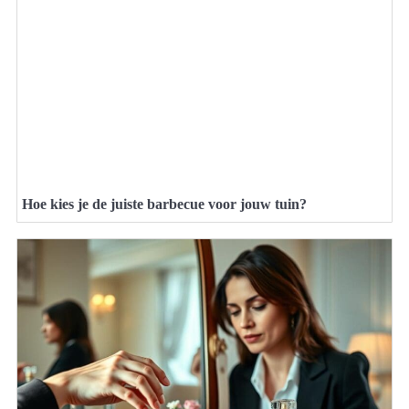
Hoe kies je de juiste barbecue voor jouw tuin?