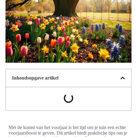
Inhoudsopgave artikel
Met de komst van het voorjaar is het tijd om je tuin een echte
voorjaarsboost te geven. Dit artikel biedt praktische tips om je