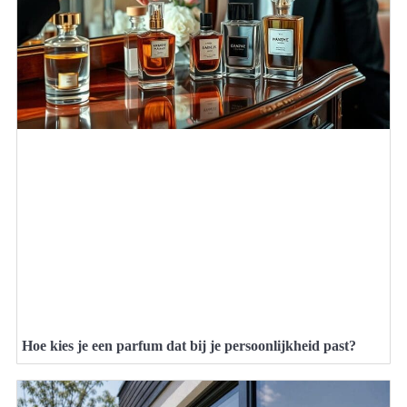
Hoe kies je een parfum dat bij je persoonlijkheid past?