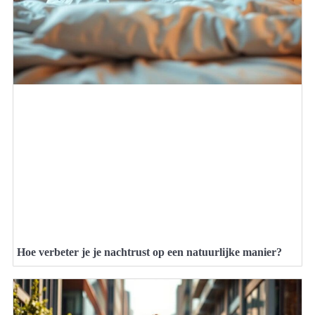
Hoe verbeter je je nachtrust op een natuurlijke manier?