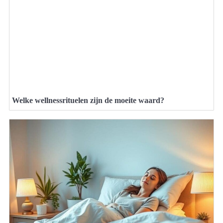
Welke wellnessrituelen zijn de moeite waard?