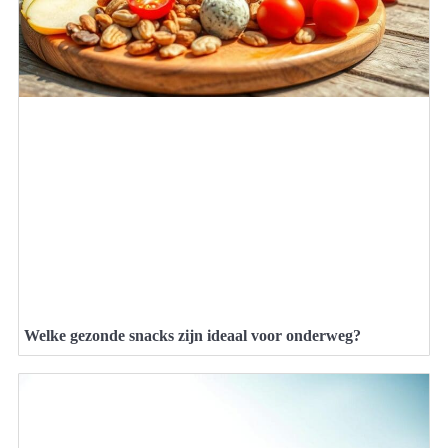
Welke gezonde snacks zijn ideaal voor onderweg?