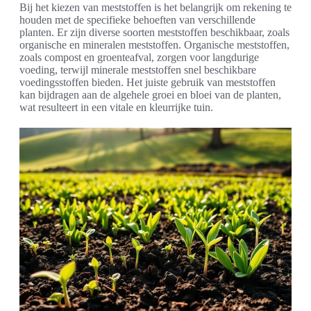
Bij het kiezen van meststoffen is het belangrijk om rekening te
houden met de specifieke behoeften van verschillende
planten. Er zijn diverse soorten meststoffen beschikbaar, zoals
organische en mineralen meststoffen. Organische meststoffen,
zoals compost en groenteafval, zorgen voor langdurige
voeding, terwijl minerale meststoffen snel beschikbare
voedingsstoffen bieden. Het juiste gebruik van meststoffen
kan bijdragen aan de algehele groei en bloei van de planten,
wat resulteert in een vitale en kleurrijke tuin.