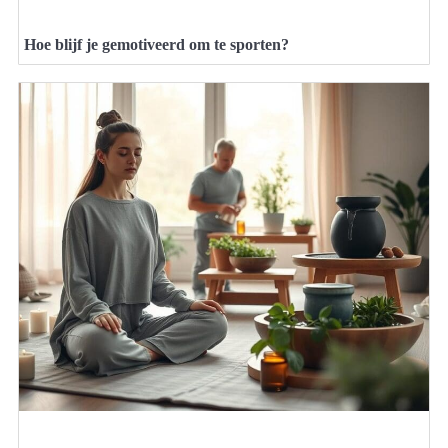
Hoe blijf je gemotiveerd om te sporten?