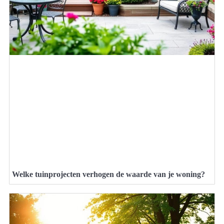
Welke tuinprojecten verhogen de waarde van je woning?