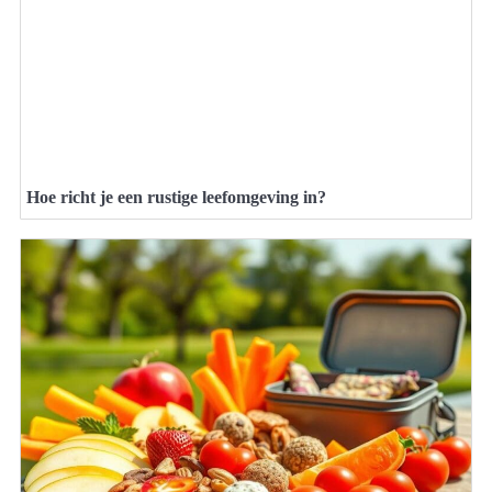
Hoe richt je een rustige leefomgeving in?