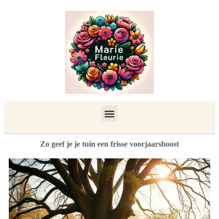
Zo geef je je tuin een frisse voorjaarsboost