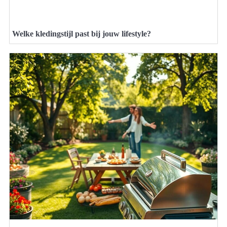
Welke kledingstijl past bij jouw lifestyle?