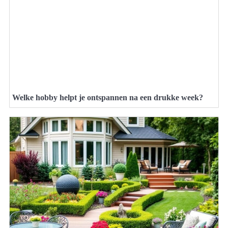
Welke hobby helpt je ontspannen na een drukke week?