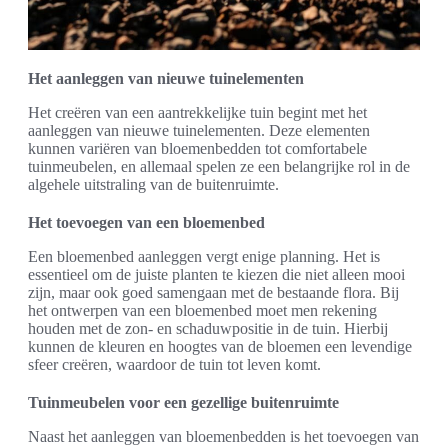
Het aanleggen van nieuwe tuinelementen
Het creëren van een aantrekkelijke tuin begint met het
aanleggen van nieuwe tuinelementen. Deze elementen
kunnen variëren van bloemenbedden tot comfortabele
tuinmeubelen, en allemaal spelen ze een belangrijke rol in de
algehele uitstraling van de buitenruimte.
Het toevoegen van een bloemenbed
Een bloemenbed aanleggen vergt enige planning. Het is
essentieel om de juiste planten te kiezen die niet alleen mooi
zijn, maar ook goed samengaan met de bestaande flora. Bij
het ontwerpen van een bloemenbed moet men rekening
houden met de zon- en schaduwpositie in de tuin. Hierbij
kunnen de kleuren en hoogtes van de bloemen een levendige
sfeer creëren, waardoor de tuin tot leven komt.
Tuinmeubelen voor een gezellige buitenruimte
Naast het aanleggen van bloemenbedden is het toevoegen van