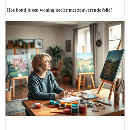
Hoe houd je een woning koeler met zonwerende folie?