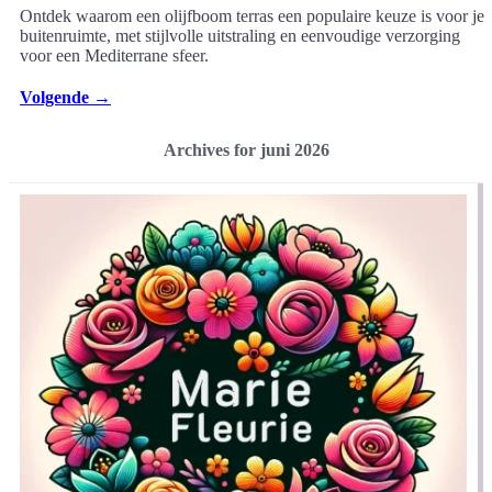
Ontdek waarom een olijfboom terras een populaire keuze is voor je
buitenruimte, met stijlvolle uitstraling en eenvoudige verzorging
voor een Mediterrane sfeer.
Volgende
→
Archives for juni 2026