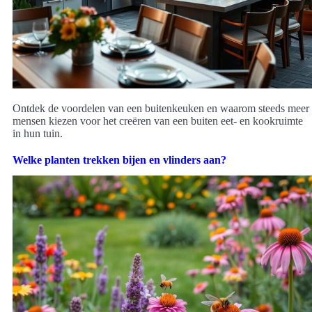
Ontdek de voordelen van een buitenkeuken en waarom steeds meer
mensen kiezen voor het creëren van een buiten eet- en kookruimte
in hun tuin.
Welke planten trekken bijen en vlinders aan?