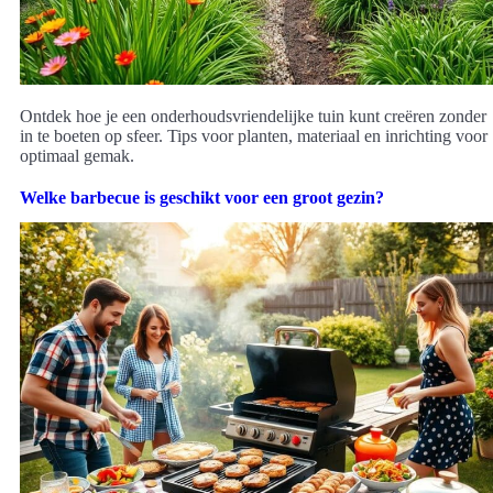
Ontdek hoe je een onderhoudsvriendelijke tuin kunt creëren zonder
in te boeten op sfeer. Tips voor planten, materiaal en inrichting voor
optimaal gemak.
Welke barbecue is geschikt voor een groot gezin?