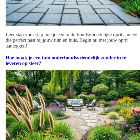
Leer stap voor stap hoe je een onderhoudsvriendelijke oprit aanlegt
die perfect past bij jouw tuin en huis. Begin nu met jouw oprit
aanleggen!
Hoe maak je een tuin onderhoudsvriendelijk zonder in te
leveren op sfeer?