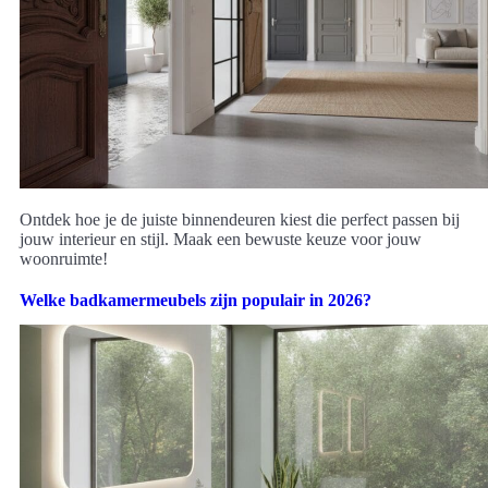
Ontdek hoe je de juiste binnendeuren kiest die perfect passen bij
jouw interieur en stijl. Maak een bewuste keuze voor jouw
woonruimte!
Welke badkamermeubels zijn populair in 2026?