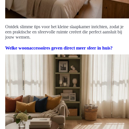
Ontdek slimme tips voor het kleine slaapkamer inrichten, zodat je
een praktische en sfeervolle ruimte creëert die perfect aansluit bij
jouw wensen.
Welke woonaccessoires geven direct meer sfeer in huis?