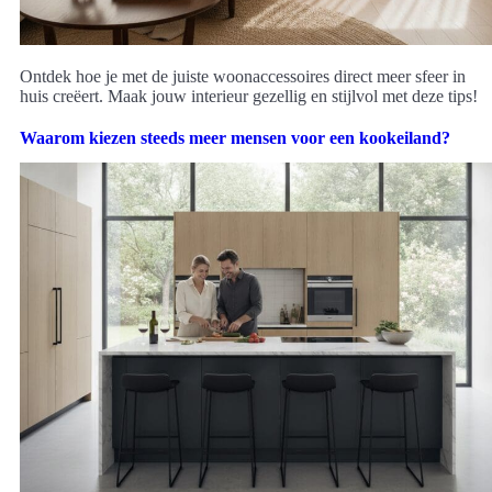
Ontdek hoe je met de juiste woonaccessoires direct meer sfeer in
huis creëert. Maak jouw interieur gezellig en stijlvol met deze tips!
Waarom kiezen steeds meer mensen voor een kookeiland?