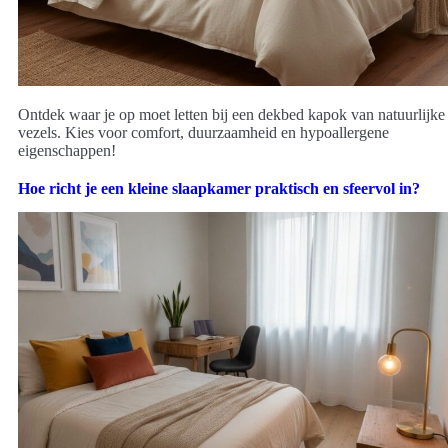
Ontdek waar je op moet letten bij een dekbed kapok van natuurlijke
vezels. Kies voor comfort, duurzaamheid en hypoallergene
eigenschappen!
Hoe richt je een kleine slaapkamer praktisch en sfeervol in?