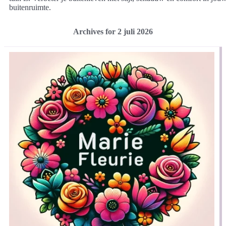
buitenruimte.
Archives for 2 juli 2026