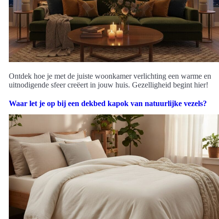
Ontdek hoe je met de juiste woonkamer verlichting een warme en
uitnodigende sfeer creëert in jouw huis. Gezelligheid begint hier!
Waar let je op bij een dekbed kapok van natuurlijke vezels?