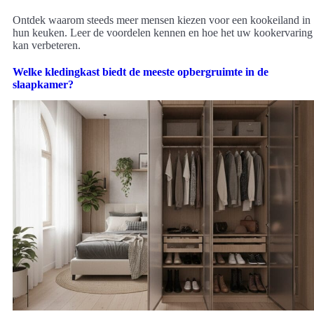
Ontdek waarom steeds meer mensen kiezen voor een kookeiland in
hun keuken. Leer de voordelen kennen en hoe het uw kookervaring
kan verbeteren.
Welke kledingkast biedt de meeste opbergruimte in de
slaapkamer?