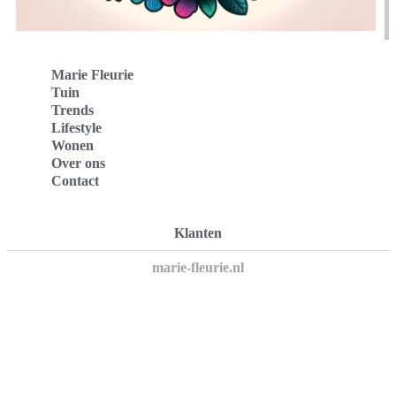
Marie Fleurie
Tuin
Trends
Lifestyle
Wonen
Over ons
Contact
Klanten
marie-fleurie.nl