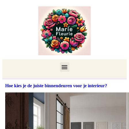
Hoe kies je de juiste binnendeuren voor je interieur?