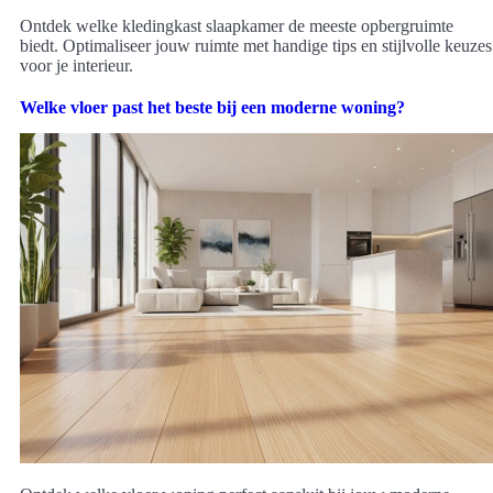
Ontdek welke kledingkast slaapkamer de meeste opbergruimte
biedt. Optimaliseer jouw ruimte met handige tips en stijlvolle keuzes
voor je interieur.
Welke vloer past het beste bij een moderne woning?