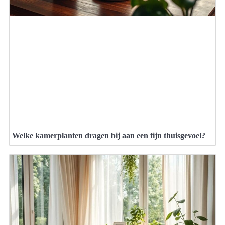
Welke kamerplanten dragen bij aan een fijn thuisgevoel?