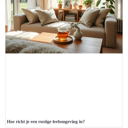
Hoe richt je een rustige leefomgeving in?