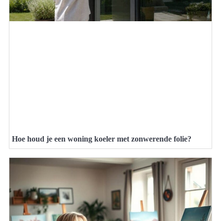
Hoe houd je een woning koeler met zonwerende folie?