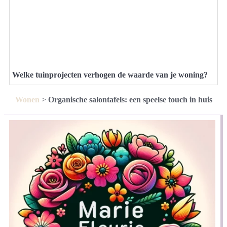
Welke tuinprojecten verhogen de waarde van je woning?
Wonen
>
Organische salontafels: een speelse touch in huis