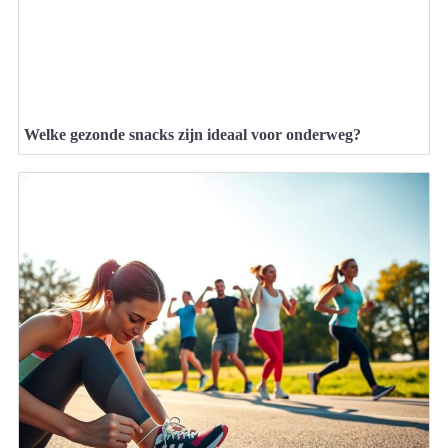
Welke gezonde snacks zijn ideaal voor onderweg?