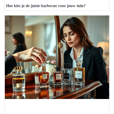
Hoe kies je de juiste barbecue voor jouw tuin?