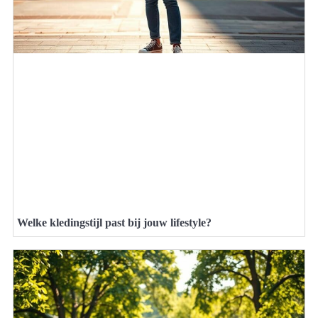
Welke kledingstijl past bij jouw lifestyle?