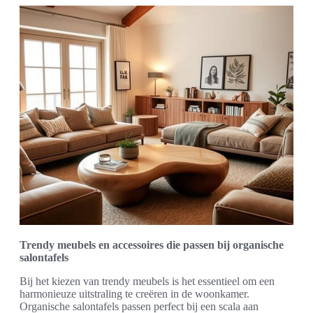
Trendy meubels en accessoires die passen bij organische
salontafels
Bij het kiezen van trendy meubels is het essentieel om een
harmonieuze uitstraling te creëren in de woonkamer.
Organische salontafels passen perfect bij een scala aan