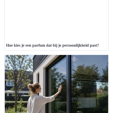
Hoe kies je een parfum dat bij je persoonlijkheid past?