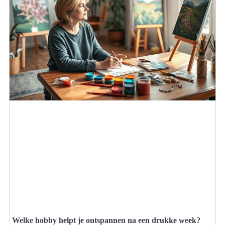
Welke hobby helpt je ontspannen na een drukke week?