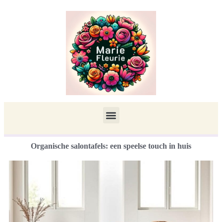
Organische salontafels: een speelse touch in huis