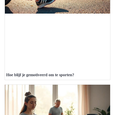
Hoe blijf je gemotiveerd om te sporten?