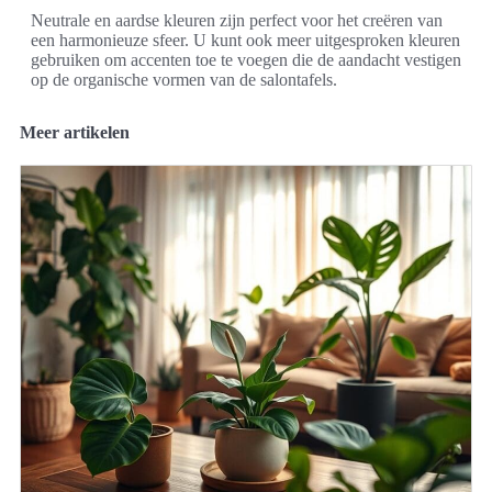
Neutrale en aardse kleuren zijn perfect voor het creëren van
een harmonieuze sfeer. U kunt ook meer uitgesproken kleuren
gebruiken om accenten toe te voegen die de aandacht vestigen
op de organische vormen van de salontafels.
Meer artikelen