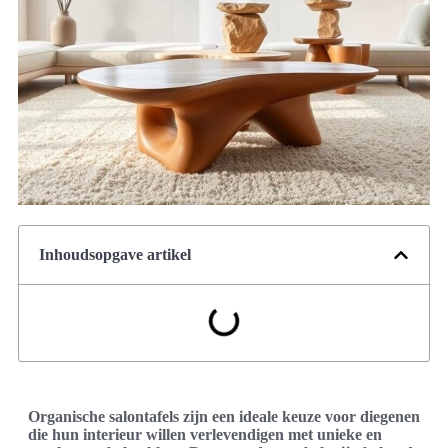
Inhoudsopgave artikel
Organische salontafels zijn een ideale keuze voor diegenen
die hun interieur willen verlevendigen met unieke en