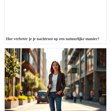
Hoe verbeter je je nachtrust op een natuurlijke manier?