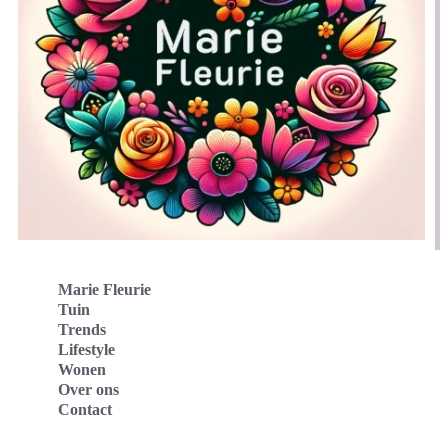
Marie Fleurie
Tuin
Trends
Lifestyle
Wonen
Over ons
Contact