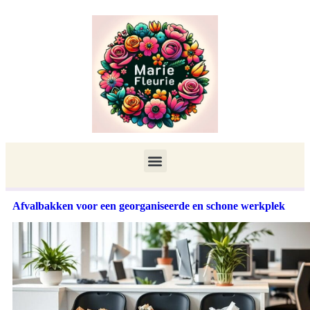
Afvalbakken voor een georganiseerde en schone werkplek