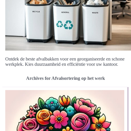
Ontdek de beste afvalbakken voor een georganiseerde en schone
werkplek. Kies duurzaamheid en efficiëntie voor uw kantoor.
Archives for Afvalsortering op het werk