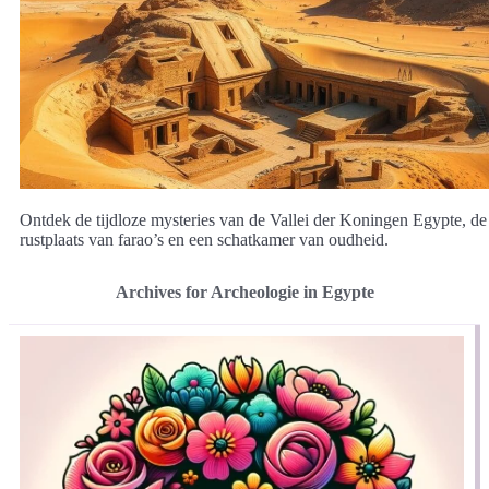
Ontdek de tijdloze mysteries van de Vallei der Koningen Egypte, de
rustplaats van farao’s en een schatkamer van oudheid.
Archives for Archeologie in Egypte