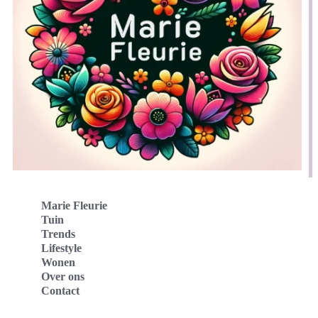
Marie Fleurie
Tuin
Trends
Lifestyle
Wonen
Over ons
Contact