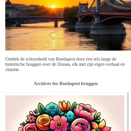
Ontdek de schoonheid van Boedapest door een reis langs de
historische bruggen over de Donau, elk met zijn eigen verhaal en
charme.
Archives for Boedapest bruggen