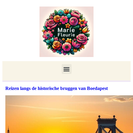
Reizen langs de historische bruggen van Boedapest