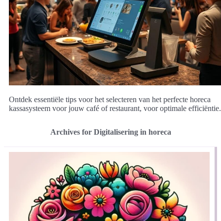
Ontdek essentiële tips voor het selecteren van het perfecte horeca
kassasysteem voor jouw café of restaurant, voor optimale efficiëntie.
Archives for Digitalisering in horeca