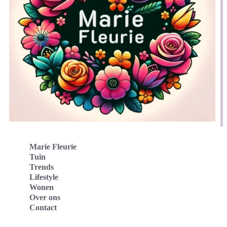
Marie Fleurie
Tuin
Trends
Lifestyle
Wonen
Over ons
Contact