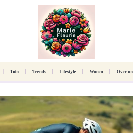
Tuin
Trends
Lifestyle
Wonen
Over on