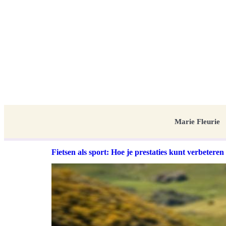
Marie Fleurie
Fietsen als sport: Hoe je prestaties kunt verbeteren