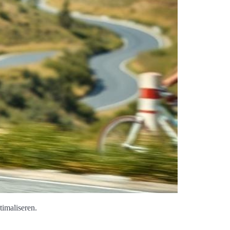
timaliseren.