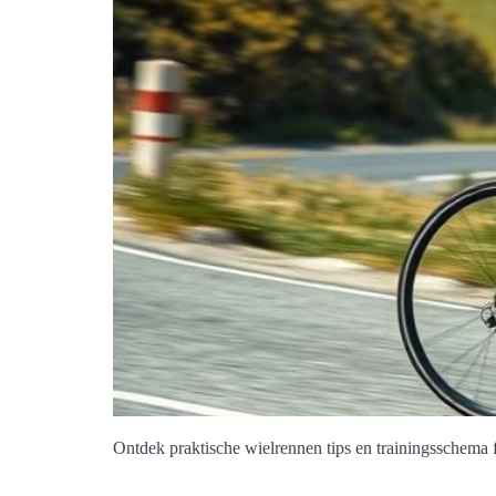
Ontdek praktische wielrennen tips en trainingsschema fi