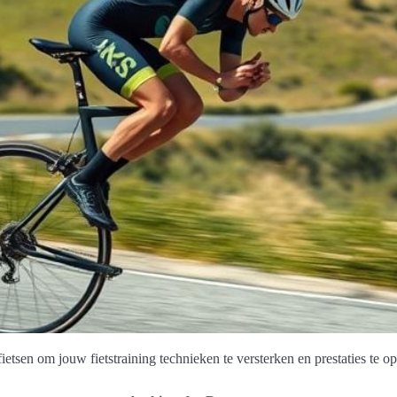
etsen om jouw fietstraining technieken te versterken en prestaties te op