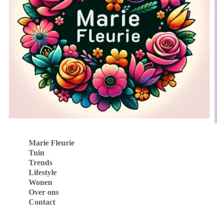
Marie Fleurie
Tuin
Trends
Lifestyle
Wonen
Over ons
Contact