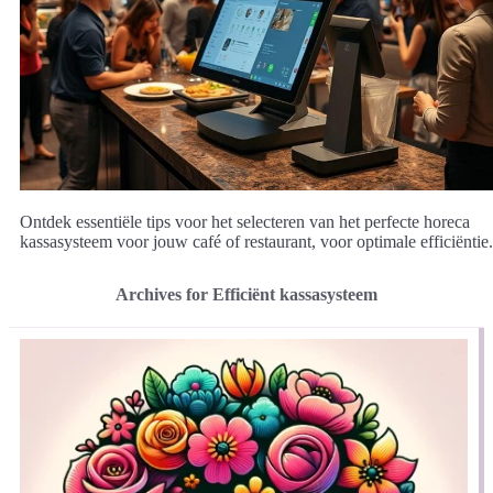
Ontdek essentiële tips voor het selecteren van het perfecte horeca
kassasysteem voor jouw café of restaurant, voor optimale efficiëntie.
Archives for Efficiënt kassasysteem