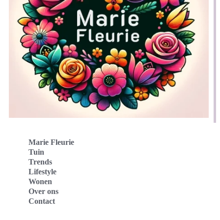
Marie Fleurie
Tuin
Trends
Lifestyle
Wonen
Over ons
Contact