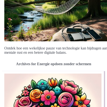
Ontdek hoe een wekelijkse pauze van technologie kan bijdragen aa
mentale rust en een betere digitale balans.
Archives for Energie opdoen zonder schermen