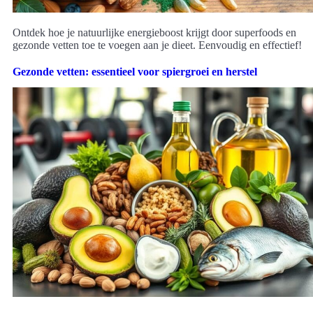
Ontdek hoe je natuurlijke energieboost krijgt door superfoods en
gezonde vetten toe te voegen aan je dieet. Eenvoudig en effectief!
Gezonde vetten: essentieel voor spiergroei en herstel