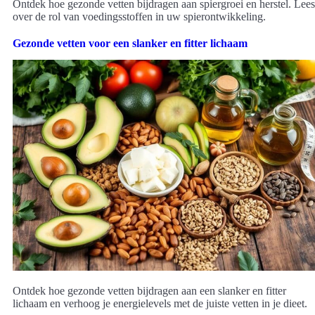
Ontdek hoe gezonde vetten bijdragen aan spiergroei en herstel. Lees
over de rol van voedingsstoffen in uw spierontwikkeling.
Gezonde vetten voor een slanker en fitter lichaam
Ontdek hoe gezonde vetten bijdragen aan een slanker en fitter
lichaam en verhoog je energielevels met de juiste vetten in je dieet.