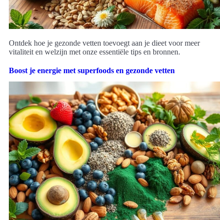
Ontdek hoe je gezonde vetten toevoegt aan je dieet voor meer
vitaliteit en welzijn met onze essentiële tips en bronnen.
Boost je energie met superfoods en gezonde vetten