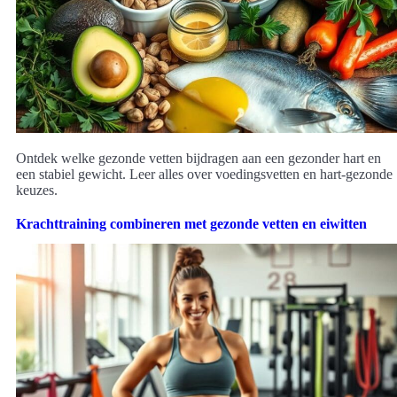
Ontdek welke gezonde vetten bijdragen aan een gezonder hart en
een stabiel gewicht. Leer alles over voedingsvetten en hart-gezonde
keuzes.
Krachttraining combineren met gezonde vetten en eiwitten