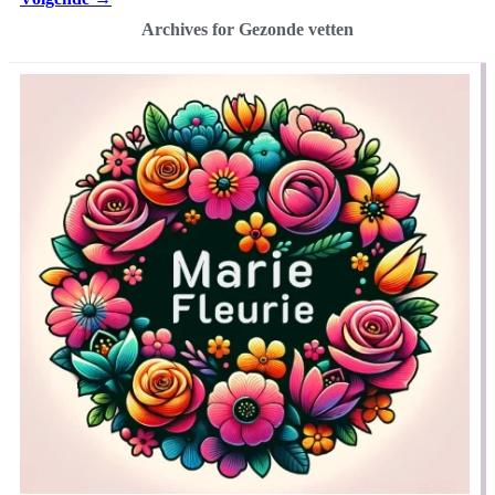
Archives for Gezonde vetten