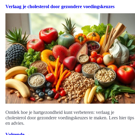
Verlaag je cholesterol door gezondere voedingskeuzes
Ontdek hoe je hartgezondheid kunt verbeteren: verlaag je
cholesterol door gezondere voedingskeuzes te maken. Lees hier tips
en advies.
Volgende
→