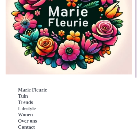
Marie Fleurie
Tuin
Trends
Lifestyle
Wonen
Over ons
Contact