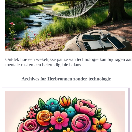
Ontdek hoe een wekelijkse pauze van technologie kan bijdragen aa
mentale rust en een betere digitale balans.
Archives for Herbronnen zonder technologie