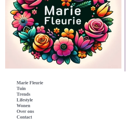
Marie Fleurie
Tuin
Trends
Lifestyle
Wonen
Over ons
Contact