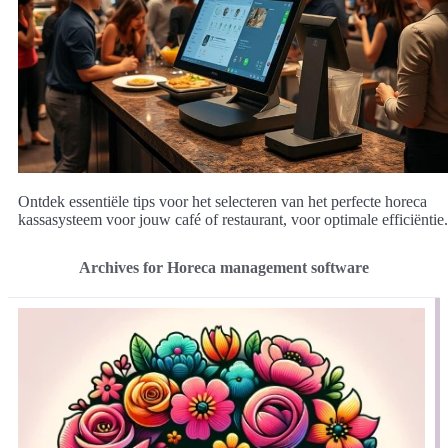
Ontdek essentiële tips voor het selecteren van het perfecte horeca
kassasysteem voor jouw café of restaurant, voor optimale efficiëntie.
Archives for Horeca management software