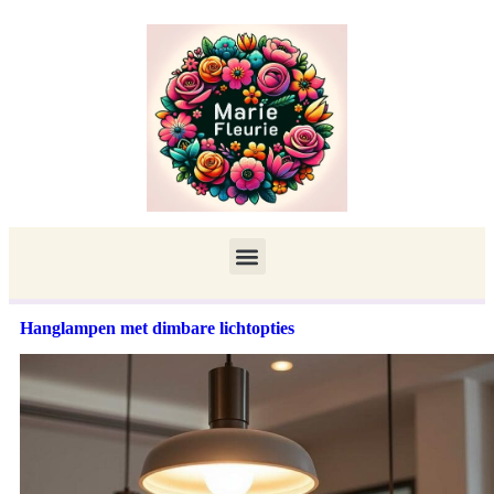
Hanglampen met dimbare lichtopties