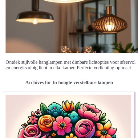
Ontdek stijlvolle hanglampen met dimbare lichtopties voor sfeervol
en energiezuinig licht in elke kamer. Perfecte verlichting op maat.
Archives for In hoogte verstelbare lampen