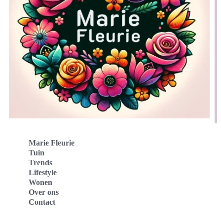
Marie Fleurie
Tuin
Trends
Lifestyle
Wonen
Over ons
Contact