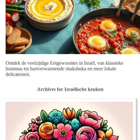
Ontdek de veelzijdige Eetgewoontes in Israël, van klassieke
hummus tot hartverwarmende shakshuka en meer lokale
delicatessen.
Archives for Israëlische keuken